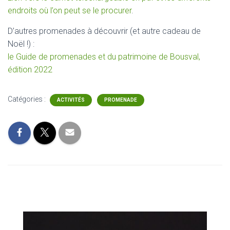
endroits où l’on peut se le procurer
.
D’autres promenades à découvrir (et autre cadeau de
Noël !) :
le Guide de promenades et du patrimoine de Bousval,
édition 2022
Catégories :
ACTIVITÉS
PROMENADE