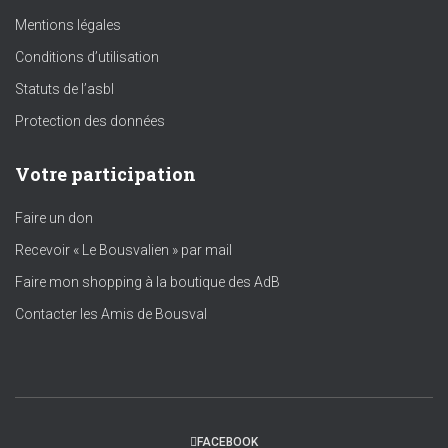
Mentions légales
Conditions d’utilisation
Statuts de l’asbl
Protection des données
Votre participation
Faire un don
Recevoir « Le Bousvalien » par mail
Faire mon shopping à la boutique des AdB
Contacter les Amis de Bousval
FACEBOOK