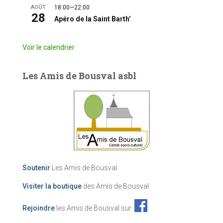
AOÛT
18:00
—
22:00
28
Apéro de la Saint Barth’
Voir le calendrier
Les Amis de Bousval asbl
Soutenir
Les Amis de Bousval
Visiter la boutique
des Amis de Bousval
Rejoindre
les Amis de Bousval sur