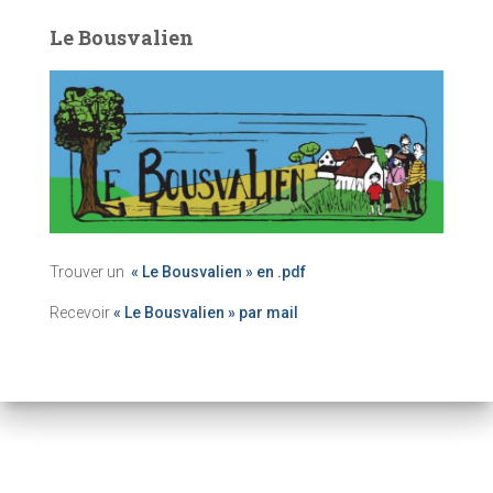
Le Bousvalien
Trouver un
« Le Bousvalien » en .pdf
Recevoir
« Le Bousvalien » par mail