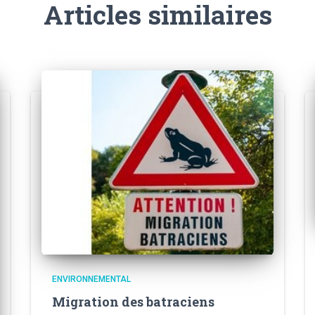
Articles similaires
ENVIRONNEMENTAL
Migration des batraciens