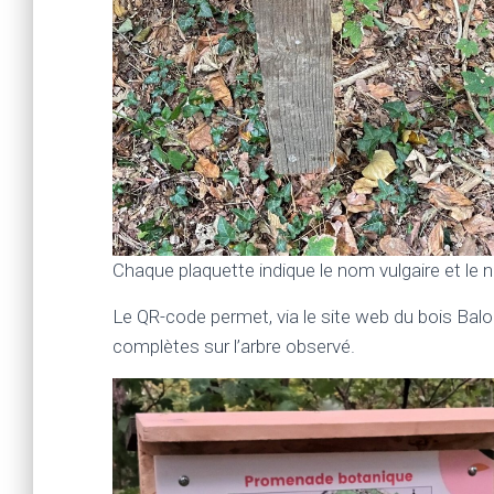
Chaque plaquette indique le nom vulgaire et le 
Le QR-code permet, via le site web du bois Balon
complètes sur l’arbre observé.