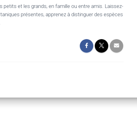
es petits et les grands, en famille ou entre amis. Laissez-
otaniques présentes, apprenez à distinguer des espèces
.