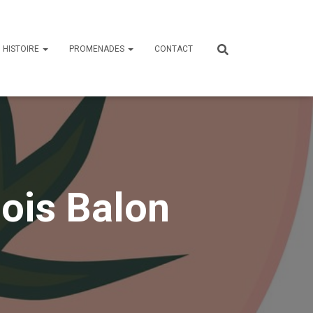
HISTOIRE
PROMENADES
CONTACT
ois Balon