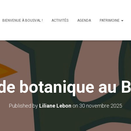
BIENVENUE À BOUSVAL !
ACTIVITÉS
AGENDA
PATRIMOINE
e botanique au B
Published by
Liliane Lebon
on
30 novembre 2025