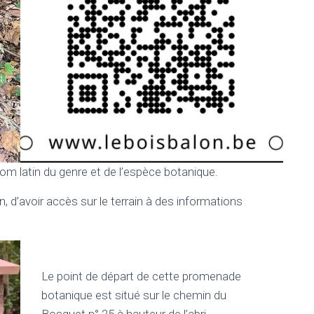
nom latin du genre et de l’espèce botanique.
, d’avoir accès sur le terrain à des informations
Le point de départ de cette promenade
botanique est situé sur le chemin du