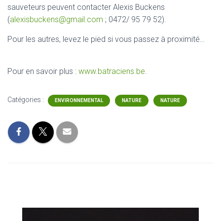
sauveteurs peuvent contacter Alexis Buckens
(
alexisbuckens@gmail.com
; 0472/ 95 79 52).
Pour les autres, levez le pied si vous passez à proximité…
Pour en savoir plus :
www.batraciens.be
.
Catégories :
ENVIRONNEMENTAL
NATURE
NATURE