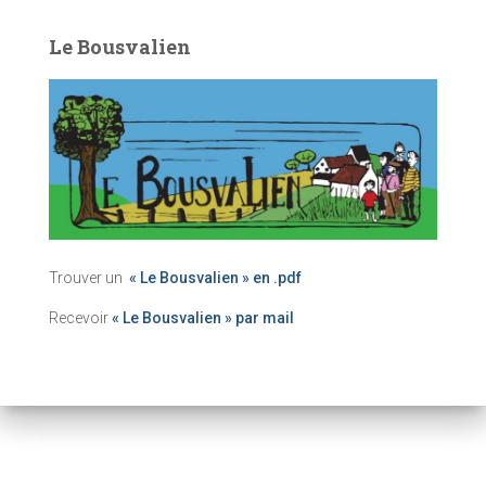
Le Bousvalien
Trouver un
« Le Bousvalien » en .pdf
Recevoir
« Le Bousvalien » par mail