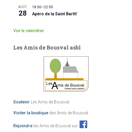
AOÛT
18:00
—
22:00
28
Apéro de la Saint Barth’
Voir le calendrier
Les Amis de Bousval asbl
Soutenir
Les Amis de Bousval
Visiter la boutique
des Amis de Bousval
Rejoindre
les Amis de Bousval sur