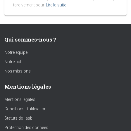
tardivement pour
Lire la suite
Qui sommes-nous ?
Notre équipe
Notre but
Nos missions
Mentions légales
Mentions légales
Conditions d’utilisation
Statuts de l’asbl
Protection des données