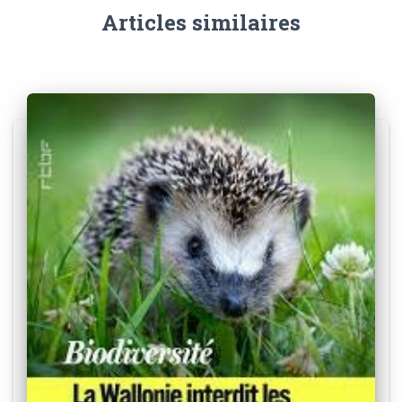
Articles similaires