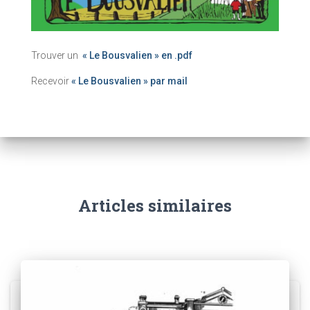
Trouver un
« Le Bousvalien » en .pdf
Recevoir
« Le Bousvalien » par mail
Articles similaires