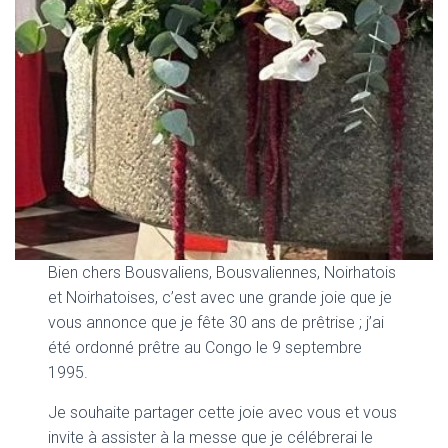
Bien chers Bousvaliens, Bousvaliennes, Noirhatois
et Noirhatoises, c’est avec une grande joie que je
vous annonce que je fête 30 ans de prêtrise ; j’ai
été ordonné prêtre au Congo le 9 septembre
1995.
Je souhaite partager cette joie avec vous et vous
invite à assister à la messe que je célébrerai le