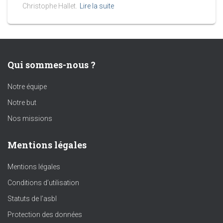
Christophe Hallet.
Lire la suite
Qui sommes-nous ?
Notre équipe
Notre but
Nos missions
Mentions légales
Mentions légales
Conditions d’utilisation
Statuts de l’asbl
Protection des données