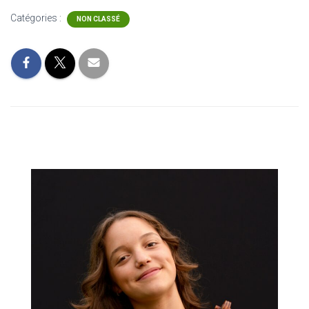
Catégories :
NON CLASSÉ