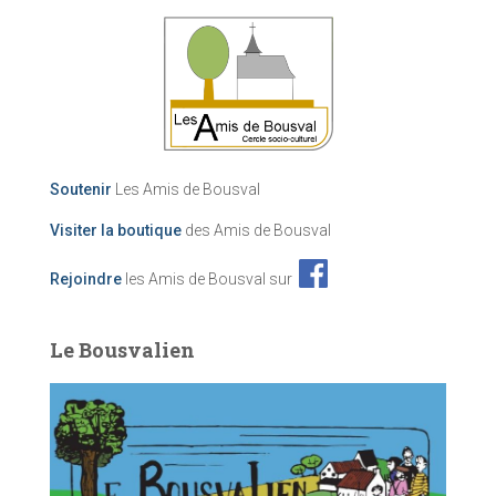
Soutenir
Les Amis de Bousval
Visiter la boutique
des Amis de Bousval
Rejoindre
les Amis de Bousval sur
Le Bousvalien