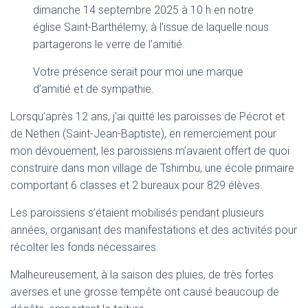
dimanche 14 septembre 2025 à 10 h en notre
église Saint-Barthélemy, à l’issue de laquelle nous
partagerons le verre de l’amitié.
Votre présence serait pour moi une marque
d’amitié et de sympathie.
Lorsqu’après 12 ans, j’ai quitté les paroisses de Pécrot et
de Nethen (Saint-Jean-Baptiste), en remerciement pour
mon dévouement, les paroissiens m’avaient offert de quoi
construire dans mon village de Tshimbu, une école primaire
comportant 6 classes et 2 bureaux pour 829 élèves.
Les paroissiens s’étaient mobilisés pendant plusieurs
années, organisant des manifestations et des activités pour
récolter les fonds nécessaires.
Malheureusement, à la saison des pluies, de très fortes
averses et une grosse tempête ont causé beaucoup de