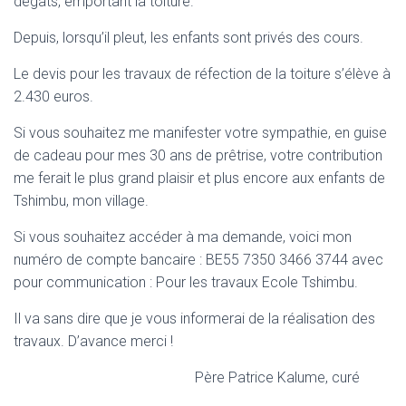
dégâts, emportant la toiture.
Depuis, lorsqu’il pleut, les enfants sont privés des cours.
Le devis pour les travaux de réfection de la toiture s’élève à
2.430 euros.
Si vous souhaitez me manifester votre sympathie, en guise
de cadeau pour mes 30 ans de prêtrise, votre contribution
me ferait le plus grand plaisir et plus encore aux enfants de
Tshimbu, mon village.
Si vous souhaitez accéder à ma demande, voici mon
numéro de compte bancaire : BE55 7350 3466 3744 avec
pour communication : Pour les travaux Ecole Tshimbu.
Il va sans dire que je vous informerai de la réalisation des
travaux. D’avance merci !
Père Patrice Kalume, curé