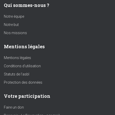
Qui sommes-nous ?
Notre équipe
Notre but
Nos missions
Mentions légales
Mentions légales
Conditions d’utilisation
Statuts de l’asbl
Protection des données
Votre participation
Faire un don