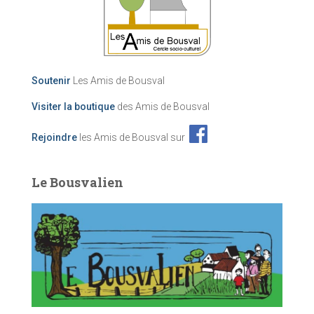
Soutenir
Les Amis de Bousval
Visiter la boutique
des Amis de Bousval
Rejoindre
les Amis de Bousval sur
Le Bousvalien