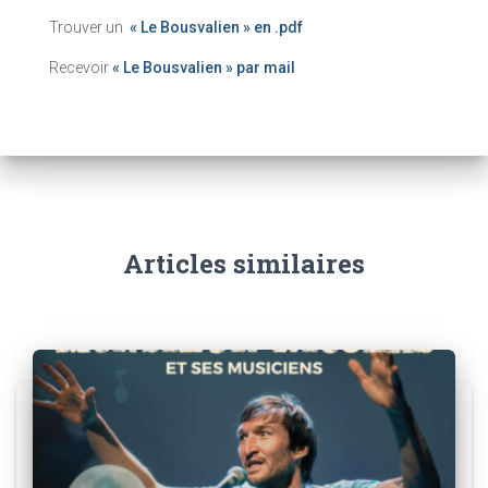
Trouver un
« Le Bousvalien » en .pdf
Recevoir
« Le Bousvalien » par mail
Articles similaires