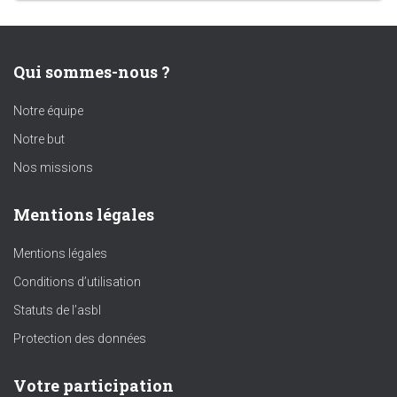
Qui sommes-nous ?
Notre équipe
Notre but
Nos missions
Mentions légales
Mentions légales
Conditions d’utilisation
Statuts de l’asbl
Protection des données
Votre participation