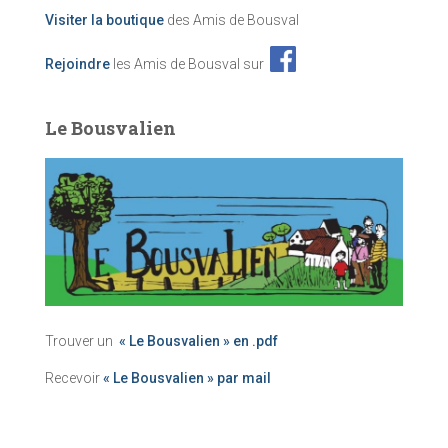
Visiter la boutique
des Amis de Bousval
Rejoindre
les Amis de Bousval sur
Le Bousvalien
Trouver un
« Le Bousvalien » en .pdf
Recevoir
« Le Bousvalien » par mail