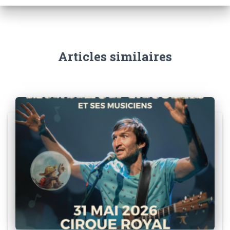
Articles similaires