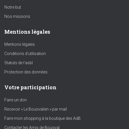
Notre but
Nos missions
Mentions légales
Mentions légales
Conditions d’utilisation
Statuts de l’asbl
Protection des données
Votre participation
Faire un don
Recevoir « Le Bousvalien » par mail
Faire mon shopping à la boutique des AdB
Contacter les Amis de Bousval