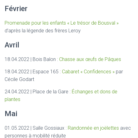
Février
Promenade pour les enfants « Le trésor de Bousval »
d’après la légende des frères Leroy
Avril
18.04.2022 | Bois Balon :
Chasse aux œufs de Pâques
18.04.2022 | Espace 165 :
Cabaret « Confidences »
par
Cécile Godart
24.04.2022 | Place de la Gare :
Échanges et dons de
plantes
Mai
01.05.2022 | Salle Gossiaux :
Randonnée en joëlettes
avec
personnes à mobilité réduite