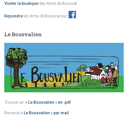
Visiter la boutique
des Amis de Bousval
Rejoindre
les Amis de Bousval sur
Le Bousvalien
Trouver un
« Le Bousvalien » en .pdf
Recevoir
« Le Bousvalien » par mail