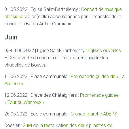
01.05.2022 | Église Saint-Barthélemy :
Concert de musique
classique
violon(celle) accompagnés par l’Orchestre de la
Fondation Baron Arthur Grumiaux
Juin
03-04.06.2022 | Église Saint-Barthélemy :
Églises ouvertes
– Découverte du chemin de Croix et reconnaître les
chapelles de Bousval
11.06.2022 | Place communale :
Promenade guidée de « La
Baillerie »
12.06.2022 | Drève des Châtaigniers :
Promenade guidée
« Tour du Wanroux »
26.05.2022 | École communale :
Grande marche ADEPS
Dossier :
Suivi de la restauration des deux pilastres de