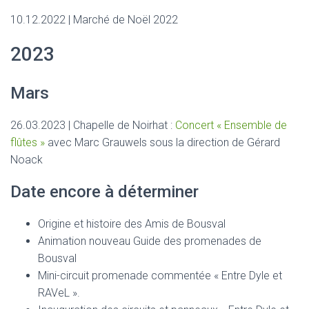
10.12.2022 | Marché de Noël 2022
2023
Mars
26.03.2023 | Chapelle de Noirhat :
Concert « Ensemble de
flûtes »
avec Marc Grauwels sous la direction de Gérard
Noack
Date encore à déterminer
Origine et histoire des Amis de Bousval
Animation nouveau Guide des promenades de
Bousval
Mini-circuit promenade commentée « Entre Dyle et
RAVeL ».