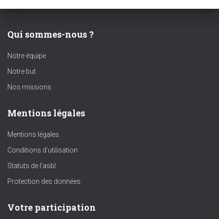
Qui sommes-nous ?
Notre équipe
Notre but
Nos missions
Mentions légales
Mentions légales
Conditions d’utilisation
Statuts de l’asbl
Protection des données
Votre participation