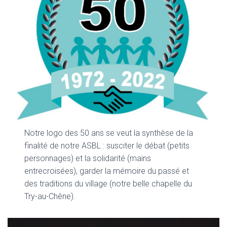
Notre logo des 50 ans se veut la synthèse de la
finalité de notre ASBL : susciter le débat (petits
personnages) et la solidarité (mains
entrecroisées), garder la mémoire du passé et
des traditions du village (notre belle chapelle du
Try-au-Chêne).