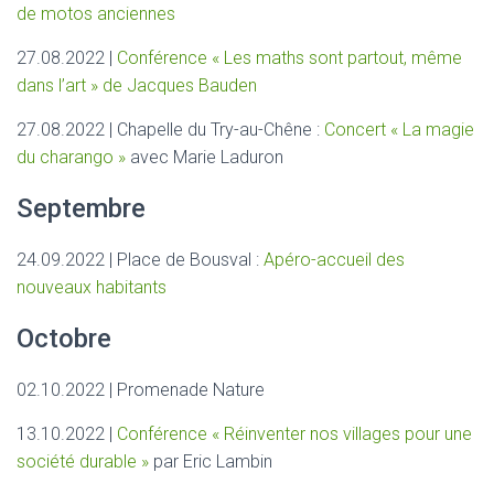
de motos anciennes
27.08.2022 |
Conférence « Les maths sont partout, même
dans l’art » de Jacques Bauden
27.08.2022 | Chapelle du Try-au-Chêne :
Concert « La magie
du charango »
avec Marie Laduron
Septembre
24.09.2022 | Place de Bousval :
Apéro-accueil des
nouveaux habitants
Octobre
02.10.2022 | Promenade Nature
13.10.2022 |
Conférence « Réinventer nos villages pour une
société durable »
par Eric Lambin