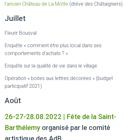
l’ancien Château de La Motte
(drève des Châtaigniers).
Juillet
Fleurir Bousval
Enquête « comment être plus local dans ses
comportements d’achats ? »
Enquête sur la qualité de vie dans le village
Opération « boites aux lettres décorées » (budget
participatif 2021)
Août
26-27-28.08.2022 | Fête de la Saint-
Barthélemy
organisé par le comité
artistique des AdB