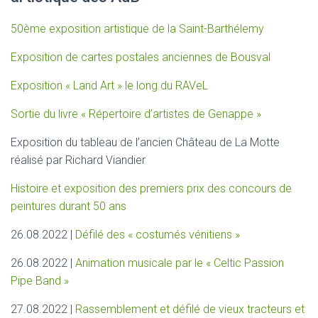
50ème exposition artistique de la Saint-Barthélemy
Exposition de cartes postales anciennes de Bousval
Exposition « Land Art » le long du RAVeL
Sortie du livre « Répertoire d’artistes de Genappe »
Exposition du tableau de l’ancien Château de La Motte
réalisé par Richard Viandier
Histoire et exposition des premiers prix des concours de
peintures durant 50 ans
26.08.2022 |
Défilé des « costumés vénitiens »
26.08.2022 |
Animation musicale par le « Celtic Passion
Pipe Band »
27.08.2022 |
Rassemblement et défilé de vieux tracteurs et