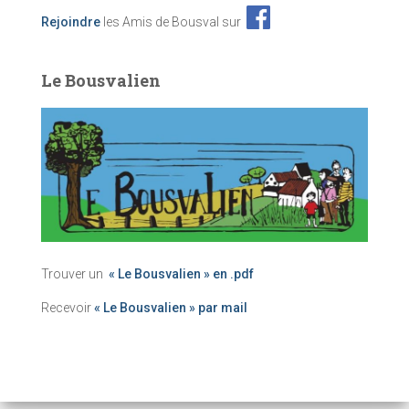
Rejoindre
les Amis de Bousval sur
Le Bousvalien
Trouver un
« Le Bousvalien » en .pdf
Recevoir
« Le Bousvalien » par mail