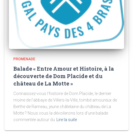
PROMENADE
Balade « Entre Amour et Histoire, à la
découverte de Dom Placide et du
château de La Motte »
Connaissez-vous l’histoire de Dom Placide, le dernier
moine de l’abbaye de Villers-la-Ville, tombé amoureux de
Berthe de Rameau, jeune châtelaine du château de La
Motte ? Nous vous la dévoilerons lors d’une balade
commentée autour du
Lire la suite