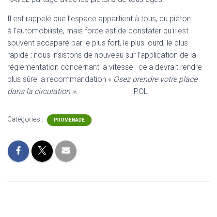
Il est rappelé que l’espace appartient à tous, du piéton
à l’automobiliste, mais force est de constater qu’il est
souvent accaparé par le plus fort, le plus lourd, le plus
rapide ; nous insistons de nouveau sur l’application de la
réglementation concernant la vitesse : cela devrait rendre
plus sûre la recommandation «
Osez prendre votre place
dans la circulation ».
POL
Catégories :
PROMENADE