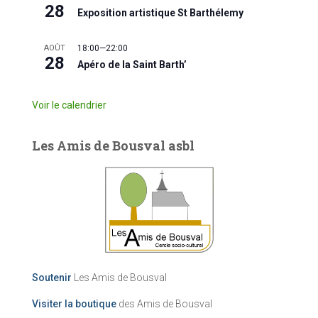
28
Exposition artistique St Barthélemy
AOÛT
18:00
—
22:00
28
Apéro de la Saint Barth’
Voir le calendrier
Les Amis de Bousval asbl
Soutenir
Les Amis de Bousval
Visiter la boutique
des Amis de Bousval