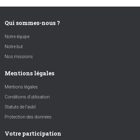
Qui sommes-nous ?
Notre équipe
Notre but
Nos missions
Mentions légales
Mentions légales
Conditions d’utilisation
Statuts de l’asbl
Protection des données
Votre participation