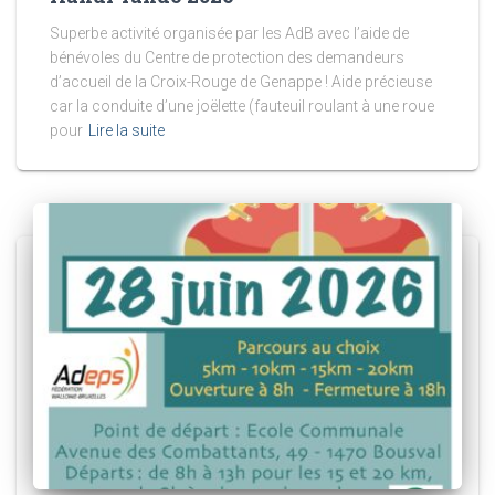
Superbe activité organisée par les AdB avec l’aide de
bénévoles du Centre de protection des demandeurs
d’accueil de la Croix-Rouge de Genappe ! Aide précieuse
car la conduite d’une joëlette (fauteuil roulant à une roue
pour
Lire la suite