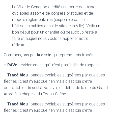
La Ville de Genappe a édité une carte des liaisons
cyclables assortie de conseils pratiques et de
rappels réglementaires (disponible dans les
bâtiments publics et sur le site de la Ville). Voilà un
bon début pour un chantier où beaucoup reste à
faire et auquel nous voulons apporter notre
réflexion.
Commençons par
la carte
qui reprend trois tracés :
–
RAVeL
évidemment, qu’il n’est pas inutile de rappeler.
–
Tracé bleu
: bandes cyclables suggérées par quelques
flèches ; c’est mieux que rien mais c’est loin d’être
confortable. Un seul à Bousval, du début de la rue du Grand
Arbre à la chapelle du Try-au-Chêne.
–
Tracé bleu
: bandes cyclables suggérées par quelques
flèches ; c’est mieux que rien mais c’est loin d’être