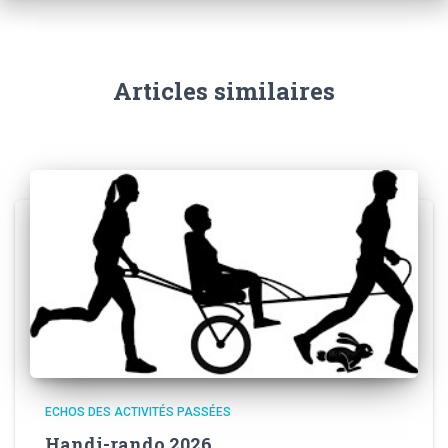
Articles similaires
ECHOS DES ACTIVITÉS PASSÉES
Handi-rando 2026