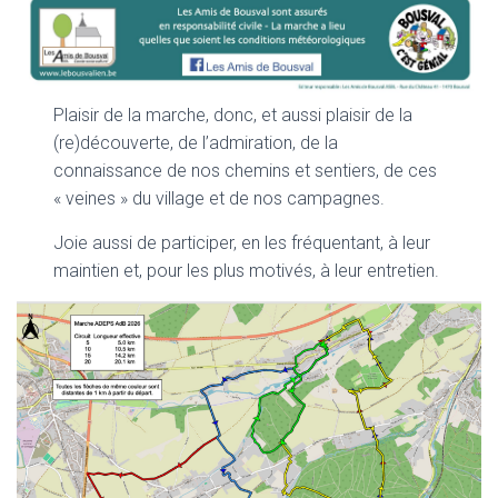
Plaisir de la marche, donc, et aussi plaisir de la
(re)découverte, de l’admiration, de la
connaissance de nos chemins et sentiers, de ces
« veines » du village et de nos campagnes.
Joie aussi de participer, en les fréquentant, à leur
maintien et, pour les plus motivés, à leur entretien.