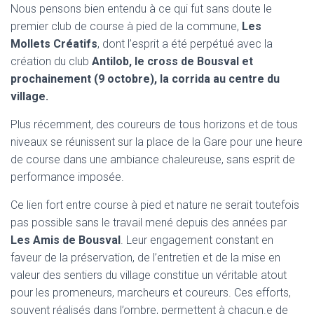
Nous pensons bien entendu à ce qui fut sans doute le
premier club de course à pied de la commune,
Les
Mollets Créatifs
, dont l’esprit a été perpétué avec la
création du club
Antilob, le cross de Bousval et
prochainement (9 octobre), la corrida au centre du
village.
Plus récemment, des coureurs de tous horizons et de tous
niveaux se réunissent sur la place de la Gare pour une heure
de course dans une ambiance chaleureuse, sans esprit de
performance imposée.
Ce lien fort entre course à pied et nature ne serait toutefois
pas possible sans le travail mené depuis des années par
Les Amis de Bousval
. Leur engagement constant en
faveur de la préservation, de l’entretien et de la mise en
valeur des sentiers du village constitue un véritable atout
pour les promeneurs, marcheurs et coureurs. Ces efforts,
souvent réalisés dans l’ombre, permettent à chacun.e de