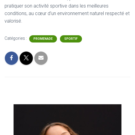
pratiquer son activité sportive dans les meilleures
conditions, au cœur d’un environnement naturel respecté et
valorisé.
Catégories :
PROMENADE
SPORTIF