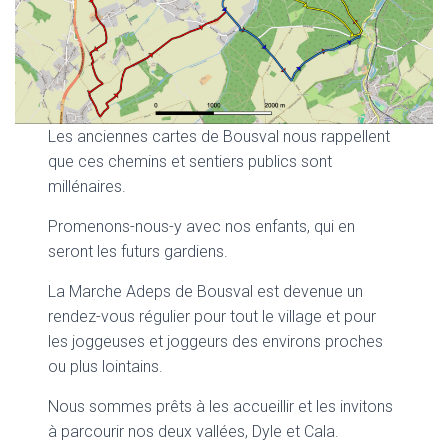
Les anciennes cartes de Bousval nous rappellent
que ces chemins et sentiers publics sont
millénaires.
Promenons-nous-y avec nos enfants, qui en
seront les futurs gardiens.
La Marche Adeps de Bousval est devenue un
rendez-vous régulier pour tout le village et pour
les joggeuses et joggeurs des environs proches
ou plus lointains.
Nous sommes prêts à les accueillir et les invitons
à parcourir nos deux vallées, Dyle et Cala.