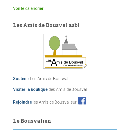
Voir le calendrier
Les Amis de Bousval asbl
Soutenir
Les Amis de Bousval
Visiter la boutique
des Amis de Bousval
Rejoindre
les Amis de Bousval sur
Le Bousvalien