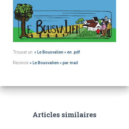
Trouver un
« Le Bousvalien » en .pdf
Recevoir
« Le Bousvalien » par mail
Articles similaires