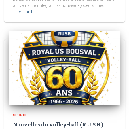
activement en intégrant les nouveaux joueurs Théo
Lire la suite
SPORTIF
Nouvelles du volley-ball (R.U.S.B.)