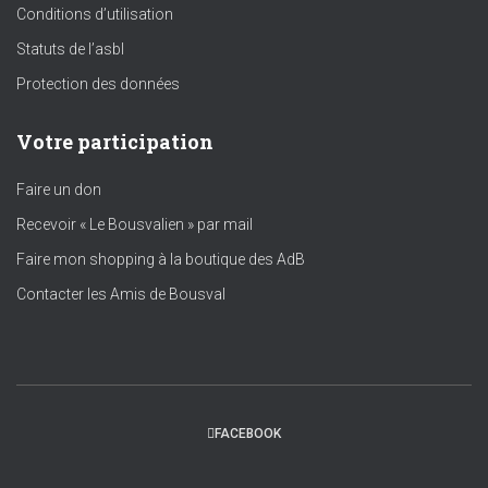
Conditions d’utilisation
Statuts de l’asbl
Protection des données
Votre participation
Faire un don
Recevoir « Le Bousvalien » par mail
Faire mon shopping à la boutique des AdB
Contacter les Amis de Bousval
FACEBOOK