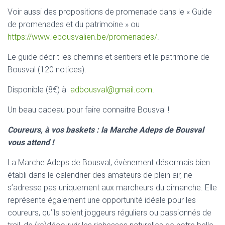
Voir aussi des propositions de promenade dans le « Guide
de promenades et du patrimoine » ou
https://www.lebousvalien.be/promenades/
.
Le guide décrit les chemins et sentiers et le patrimoine de
Bousval (120 notices).
Disponible (8€) à
adbousval@gmail.com
.
Un beau cadeau pour faire connaitre Bousval !
Coureurs, à vos baskets : la Marche Adeps de Bousval
vous attend !
La Marche Adeps de Bousval, évènement désormais bien
établi dans le calendrier des amateurs de plein air, ne
s’adresse pas uniquement aux marcheurs du dimanche. Elle
représente également une opportunité idéale pour les
coureurs, qu’ils soient joggeurs réguliers ou passionnés de