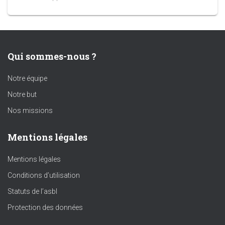
Qui sommes-nous ?
Notre équipe
Notre but
Nos missions
Mentions légales
Mentions légales
Conditions d’utilisation
Statuts de l’asbl
Protection des données