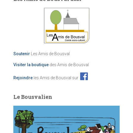
Soutenir
Les Amis de Bousval
Visiter la boutique
des Amis de Bousval
Rejoindre
les Amis de Bousval sur
Le Bousvalien