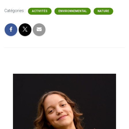
Catégories :
ACTIVITÉS
ENVIRONNEMENTAL
NATURE