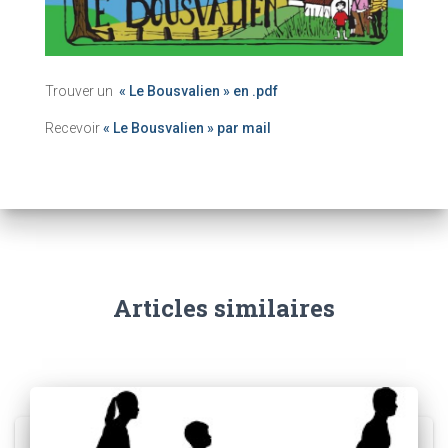
Trouver un
« Le Bousvalien » en .pdf
Recevoir
« Le Bousvalien » par mail
Articles similaires