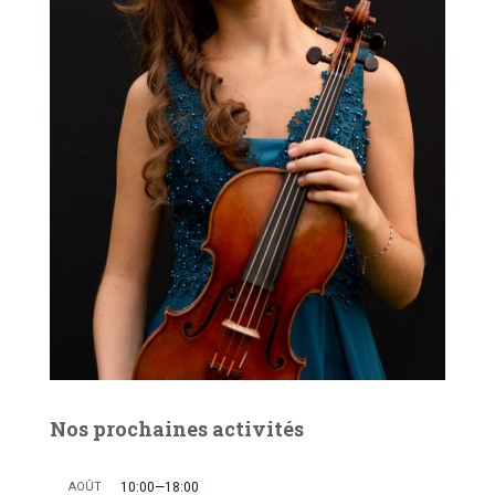
Nos prochaines activités
AOÛT
10:00
—
18:00