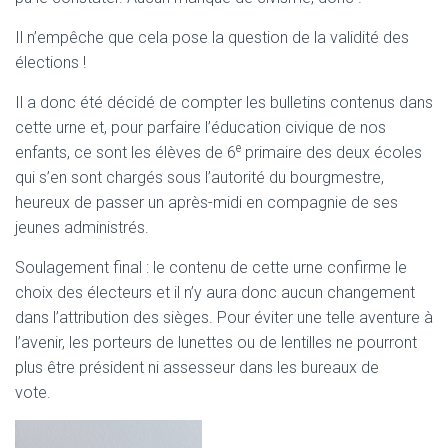
Il n’empêche que cela pose la question de la validité des
élections !
Il a donc été décidé de compter les bulletins contenus dans
cette urne et, pour parfaire l’éducation civique de nos
e
enfants, ce sont les élèves de 6
primaire des deux écoles
qui s’en sont chargés sous l’autorité du bourgmestre,
heureux de passer un après-midi en compagnie de ses
jeunes administrés.
Soulagement final : le contenu de cette urne confirme le
choix des électeurs et il n’y aura donc aucun changement
dans l’attribution des sièges. Pour éviter une telle aventure à
l’avenir, les porteurs de lunettes ou de lentilles ne pourront
plus être président ni assesseur dans les bureaux de
vote.