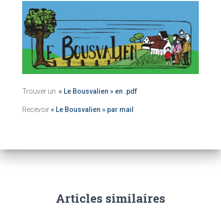
Trouver un
« Le Bousvalien » en .pdf
Recevoir
« Le Bousvalien » par mail
Articles similaires