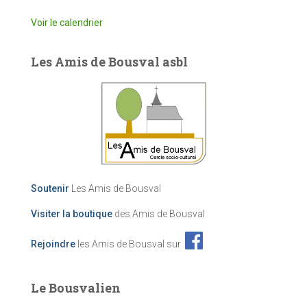
Voir le calendrier
Les Amis de Bousval asbl
Soutenir
Les Amis de Bousval
Visiter la boutique
des Amis de Bousval
Rejoindre
les Amis de Bousval sur
Le Bousvalien