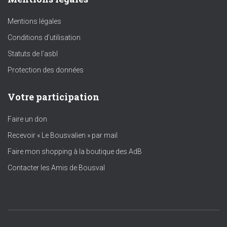
Mentions légales
Conditions d’utilisation
Statuts de l’asbl
Protection des données
Votre participation
Faire un don
Recevoir « Le Bousvalien » par mail
Faire mon shopping à la boutique des AdB
Contacter les Amis de Bousval