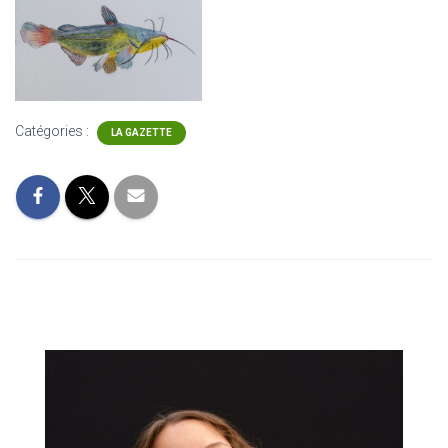
Catégories :
LA GAZETTE