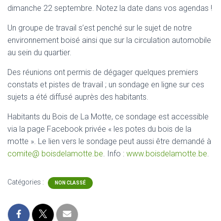
dimanche 22 septembre. Notez la date dans vos agendas !
Un groupe de travail s’est penché sur le sujet de notre
environnement boisé ainsi que sur la circulation automobile
au sein du quartier.
Des réunions ont permis de dégager quelques premiers
constats et pistes de travail ; un sondage en ligne sur ces
sujets a été diffusé auprès des habitants.
Habitants du Bois de La Motte, ce sondage est accessible
via la page Facebook privée « les potes du bois de la
motte ». Le lien vers le sondage peut aussi être demandé à
comite@ boisdelamotte.be
. Info :
www.boisdelamotte.be
.
Catégories :
NON CLASSÉ