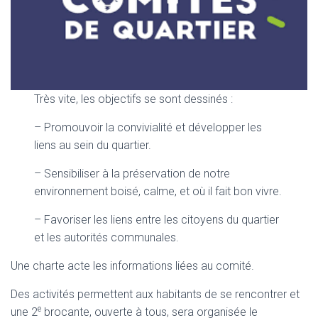
Très vite, les objectifs se sont dessinés :
– Promouvoir la convivialité et développer les
liens au sein du quartier.
– Sensibiliser à la préservation de notre
environnement boisé, calme, et où il fait bon vivre.
– Favoriser les liens entre les citoyens du quartier
et les autorités communales.
Une charte acte les informations liées au comité.
Des activités permettent aux habitants de se rencontrer et
e
une 2
brocante, ouverte à tous, sera organisée le