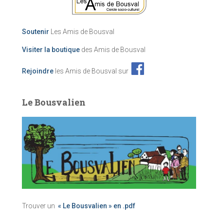
Soutenir
Les Amis de Bousval
Visiter la boutique
des Amis de Bousval
Rejoindre
les Amis de Bousval sur
Le Bousvalien
Trouver un
« Le Bousvalien » en .pdf