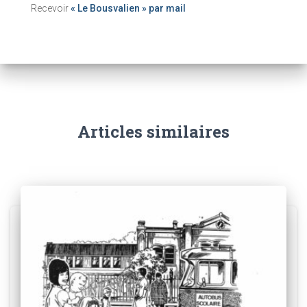
Recevoir
« Le Bousvalien » par mail
Articles similaires