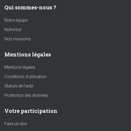
Qui sommes-nous ?
Notre équipe
Notre but
Nos missions
Mentions légales
Mentions légales
Conditions d’utilisation
Statuts de l’asbl
Protection des données
Votre participation
Faire un don