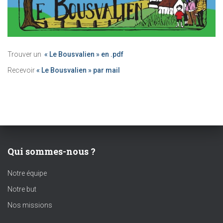
Trouver un
« Le Bousvalien » en .pdf
Recevoir
« Le Bousvalien » par mail
Qui sommes-nous ?
Notre équipe
Notre but
Nos missions