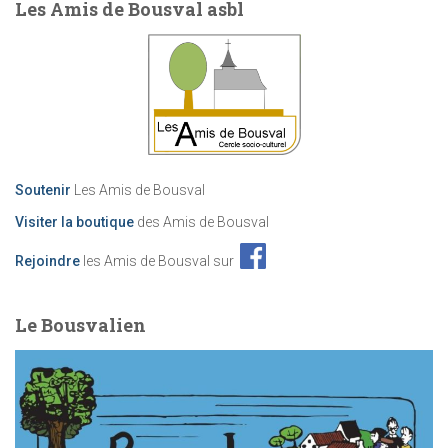
Les Amis de Bousval asbl
Soutenir
Les Amis de Bousval
Visiter la boutique
des Amis de Bousval
Rejoindre
les Amis de Bousval sur
Le Bousvalien