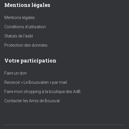
Mentions légales
Mentions légales
Conditions d’utilisation
Statuts de l’asbl
Protection des données
Votre participation
Faire un don
Recevoir « Le Bousvalien » par mail
Faire mon shopping à la boutique des AdB
Contacter les Amis de Bousval