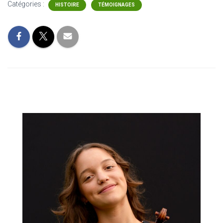
Catégories :
HISTOIRE
TÉMOIGNAGES