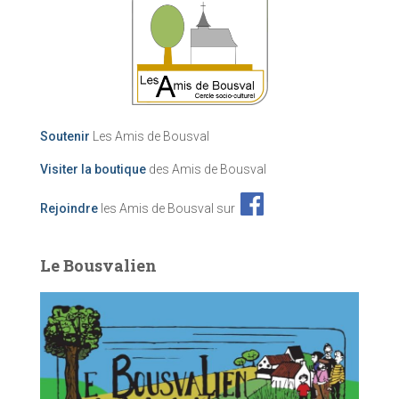
Soutenir
Les Amis de Bousval
Visiter la boutique
des Amis de Bousval
Rejoindre
les Amis de Bousval sur
Le Bousvalien