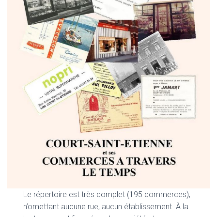
Le répertoire est très complet (195 commerces),
n’omettant aucune rue, aucun établissement. À la