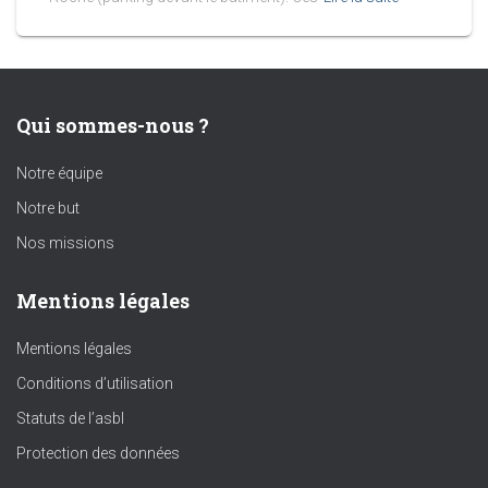
Qui sommes-nous ?
Notre équipe
Notre but
Nos missions
Mentions légales
Mentions légales
Conditions d’utilisation
Statuts de l’asbl
Protection des données