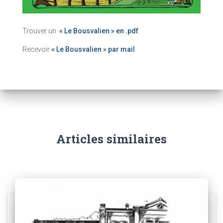
Trouver un
« Le Bousvalien » en .pdf
Recevoir
« Le Bousvalien » par mail
Articles similaires