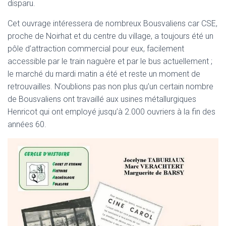
disparu.
Cet ouvrage intéressera de nombreux Bousvaliens car CSE,
proche de Noirhat et du centre du village, a toujours été un
pôle d’attraction commercial pour eux, facilement
accessible par le train naguère et par le bus actuellement ;
le marché du mardi matin a été et reste un moment de
retrouvailles. N’oublions pas non plus qu’un certain nombre
de Bousvaliens ont travaillé aux usines métallurgiques
Henricot qui ont employé jusqu’à 2.000 ouvriers à la fin des
années 60.