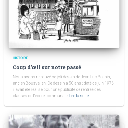
HISTOIRE
Coup d’œil sur notre passé
Nous avons retrouvé ce joli dessin de Jean Luc Beghin,
ancien Bousvalien. Ce dessin a 50 ans ; daté de juin 1976,
il avait été réalisé pour une publicité de rentrée des
classes de l’école communale
Lire la suite