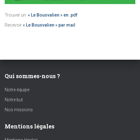
Trouver un
« Le Bousvalien » en .pdf
Recevoir
« Le Bousvalien » par mail
Qui sommes-nous ?
Notre équipe
Notre but
Nos missions
Mentions légales