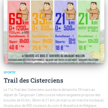
SPORTIF
Trail des Cisterciens
Le 11e Trail des Cisterciens aura lieu le dimanche 29 mars au
départ de Tangissart. Cette course nature exigeante propose des
boucles de 65 km, 38 km et 21 km (en trail ou en marche nordique).
Un peu plus de 900 coureurs du coin et de partout en Belgique,