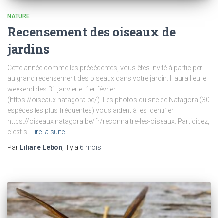
NATURE
Recensement des oiseaux de
jardins
Cette année comme les précédentes, vous êtes invité à participer
au grand recensement des oiseaux dans votre jardin. Il aura lieu le
weekend des 31 janvier et 1er février
(https://oiseaux.natagora.be/). Les photos du site de Natagora (30
espèces les plus fréquentes) vous aident à les identifier
https://oiseaux.natagora.be/fr/reconnaitre-les-oiseaux. Participez,
c’est si
Lire la suite
Par
Liliane Lebon
, il y a
6 mois