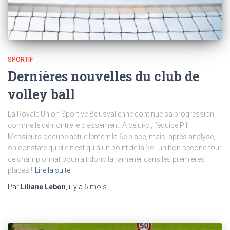
SPORTIF
Dernières nouvelles du club de
volley ball
La Royale Union Sportive Bousvalienne continue sa progression,
comme le démontre le classement. À celui-ci, l’équipe P1
Messieurs occupe actuellement la 6e place, mais, après analyse,
on constate qu’elle n’est qu’à un point de la 2e : un bon second tour
de championnat pourrait donc la ramener dans les premières
places !
Lire la suite
Par
Liliane Lebon
, il y a
6 mois