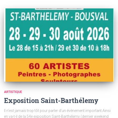
ARTISTIQUE
Exposition Saint-Barthélemy
Il n’est jamais trop tôt pour parler d’un évènement important.Ainsi
en va-t-il de la 54e exposition Saint-Barthélemy (dernier weekend