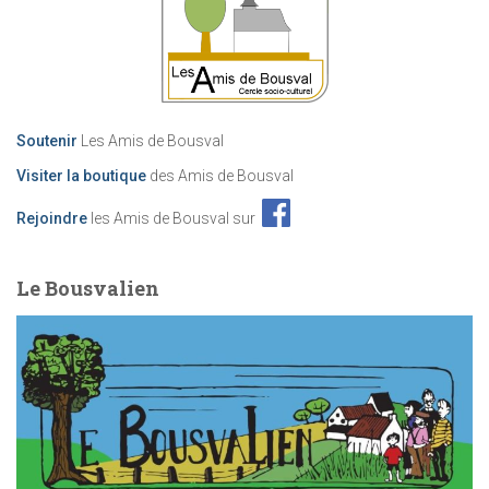
Soutenir
Les Amis de Bousval
Visiter la boutique
des Amis de Bousval
Rejoindre
les Amis de Bousval sur
Le Bousvalien