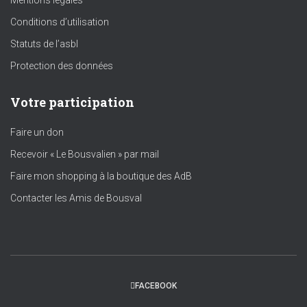
Mentions légales
Conditions d’utilisation
Statuts de l’asbl
Protection des données
Votre participation
Faire un don
Recevoir « Le Bousvalien » par mail
Faire mon shopping à la boutique des AdB
Contacter les Amis de Bousval
FACEBOOK