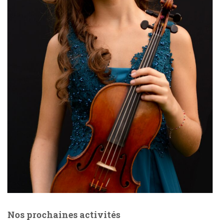
Nos prochaines activités