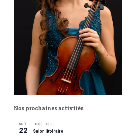
Nos prochaines activités
AOÛT
10:00
—
18:00
22
Salon littéraire