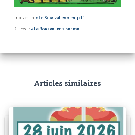
Trouver un
« Le Bousvalien » en .pdf
Recevoir
« Le Bousvalien » par mail
Articles similaires