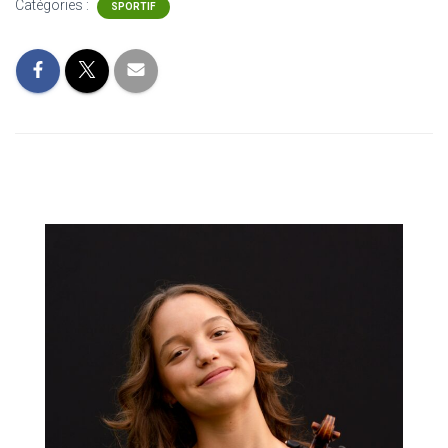
Catégories :
SPORTIF