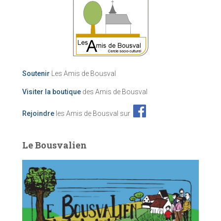
Soutenir
Les Amis de Bousval
Visiter la boutique
des Amis de Bousval
Rejoindre
les Amis de Bousval sur
Le Bousvalien