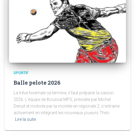
SPORTIF
Balle pelote 2026
La trêve hivernale se termine, il faut préparer la saison
2026. L’équipe de Bousval MPS, présidée par Michel
Denuit et motivée par la montée en régionale 2, s’entraine
activement en intégrant les nouveaux joueurs Théo
Lire la suite