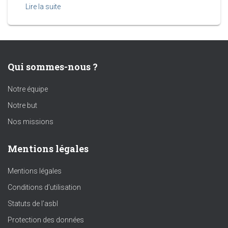
Lire la suite
Qui sommes-nous ?
Notre équipe
Notre but
Nos missions
Mentions légales
Mentions légales
Conditions d’utilisation
Statuts de l’asbl
Protection des données