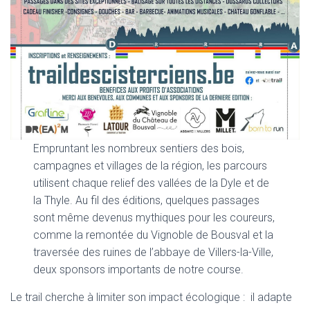
Empruntant les nombreux sentiers des bois,
campagnes et villages de la région, les parcours
utilisent chaque relief des vallées de la Dyle et de
la Thyle. Au fil des éditions, quelques passages
sont même devenus mythiques pour les coureurs,
comme la remontée du Vignoble de Bousval et la
traversée des ruines de l’abbaye de Villers-la-Ville,
deux sponsors importants de notre course.
Le trail cherche à limiter son impact écologique : il adapte