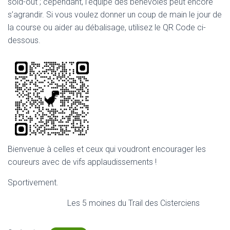
sold-out ; cependant, l’équipe des bénévoles peut encore
s’agrandir. Si vous voulez donner un coup de main le jour de
la course ou aider au débalisage, utilisez le QR Code ci-
dessous.
Bienvenue à celles et ceux qui voudront encourager les
coureurs avec de vifs applaudissements !
Sportivement.
Les 5 moines du Trail des Cisterciens