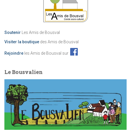
Soutenir
Les Amis de Bousval
Visiter la boutique
des Amis de Bousval
Rejoindre
les Amis de Bousval sur
Le Bousvalien