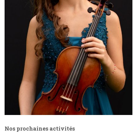
Nos prochaines activités