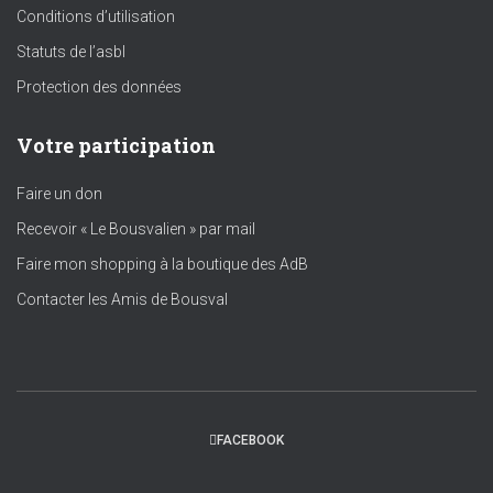
Conditions d’utilisation
Statuts de l’asbl
Protection des données
Votre participation
Faire un don
Recevoir « Le Bousvalien » par mail
Faire mon shopping à la boutique des AdB
Contacter les Amis de Bousval
FACEBOOK