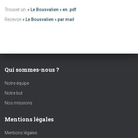
Trouver un
« Le Bousvalien » en .pdf
Recevoir
« Le Bousvalien » par mail
Qui sommes-nous ?
Notre équipe
Notre but
Nos missions
Mentions légales
Mentions légales