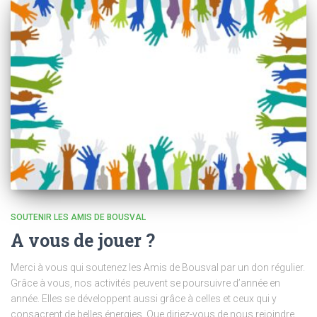
SOUTENIR LES AMIS DE BOUSVAL
A vous de jouer ?
Merci à vous qui soutenez les Amis de Bousval par un don régulier.
Grâce à vous, nos activités peuvent se poursuivre d’année en
année. Elles se développent aussi grâce à celles et ceux qui y
consacrent de belles énergies. Que diriez-vous de nous rejoindre,