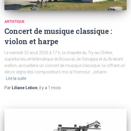
ARTISTIQUE
Concert de musique classique :
violon et harpe
Le samedi 22 aout 2026 à 17 h, la chapelle du Try-au-Chêne,
superbe lieu emblématique de Bousval, de Genappe et du Brabant
wallon, accueillera un concert de musique classique, lui offrant un
décor digne des compositeurs mis à l’honneur : Johann
Lire la suite
Par
Liliane Lebon
, il y a
1 mois