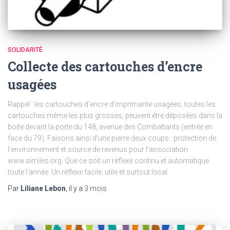
SOLIDARITÉ
Collecte des cartouches d’encre
usagées
Rappel : les cartouches d’encre d’imprimante usagées, toutes les
cartouches même les plus grosses, peuvent être déposées dans la
boite devant la porte du 148, avenue des Combattants (entrée en
face du 79). Faisons ainsi d’une pierre deux coups : protection de
l’environnement et source de revenus pour l’association
www.similes.org. Que ce soit un réflexe continu et automatique
toute l’année. Un réflexe facile, utile et surtout local.
Par
Liliane Lebon
, il y a
3 mois