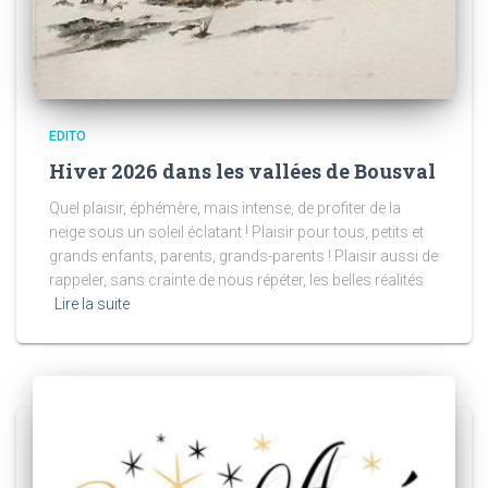
EDITO
Hiver 2026 dans les vallées de Bousval
Quel plaisir, éphémère, mais intense, de profiter de la
neige sous un soleil éclatant ! Plaisir pour tous, petits et
grands enfants, parents, grands-parents ! Plaisir aussi de
rappeler, sans crainte de nous répéter, les belles réalités
Lire la suite