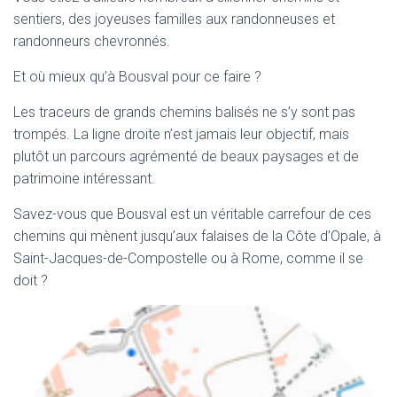
sentiers, des joyeuses familles aux randonneuses et
randonneurs chevronnés.
Et où mieux qu’à Bousval pour ce faire ?
Les traceurs de grands chemins balisés ne s’y sont pas
trompés. La ligne droite n’est jamais leur objectif, mais
plutôt un parcours agrémenté de beaux paysages et de
patrimoine intéressant.
Savez-vous que Bousval est un véritable carrefour de ces
chemins qui mènent jusqu’aux falaises de la Côte d’Opale, à
Saint-Jacques-de-Compostelle ou à Rome, comme il se
doit ?