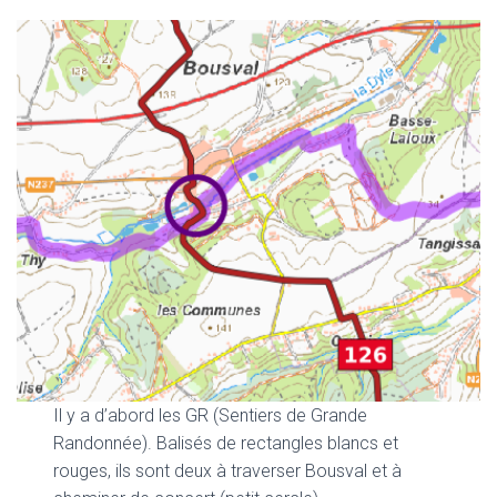
Il y a d’abord les GR (Sentiers de Grande
Randonnée). Balisés de rectangles blancs et
rouges, ils sont deux à traverser Bousval et à