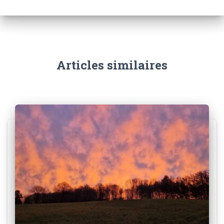
Articles similaires