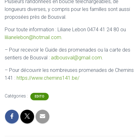
Plusieurs randonnées en boucle téléchargeables, de
longueurs diverses, y compris pour les familles sont aussi
proposées près de Bousval.
Pour toute information : Liliane Lebon 0474 41 24 80 ou
lilianelebon@hotmail.com
.
– Pour recevoir le Guide des promenades ou la carte des
sentiers de Bousval :
adbousval@gmail.com
.
– Pour découvrir les nombreuses promenades de Chemins
141 :
https://www.chemins141.be/
Catégories :
EDITO