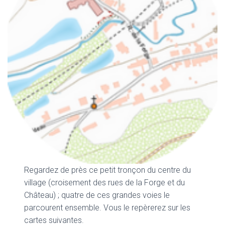
Regardez de près ce petit tronçon du centre du
village (croisement des rues de la Forge et du
Château) ; quatre de ces grandes voies le
parcourent ensemble. Vous le repèrerez sur les
cartes suivantes.