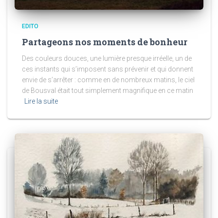
EDITO
Partageons nos moments de bonheur
Des couleurs douces, une lumière presque irréelle, un de
ces instants qui s’imposent sans prévenir et qui donnent
envie de s’arrêter : comme en de nombreux matins, le ciel
de Bousval était tout simplement magnifique en ce matin
Lire la suite