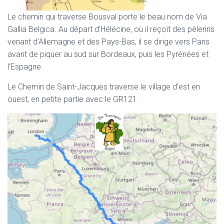
Le chemin qui traverse Bousval porte le beau nom de Via
Gallia Belgica. Au départ d’Hélécine, où il reçoit des pèlerins
venant d’Allemagne et des Pays-Bas, il se dirige vers Paris
avant de piquer au sud sur Bordeaux, puis les Pyrénées et
l’Espagne.
Le Chemin de Saint-Jacques traverse le village d’est en
ouest, en petite partie avec le GR121.