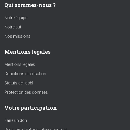
Qui sommes-nous ?
Notre équipe
Notre but
Nos missions
Mentions légales
Mentions légales
Conditions d’utilisation
Statuts de l’asbl
Protection des données
Votre participation
Faire un don
Recevoir « Le Bousvalien » par mail