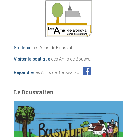
Soutenir
Les Amis de Bousval
Visiter la boutique
des Amis de Bousval
Rejoindre
les Amis de Bousval sur
Le Bousvalien