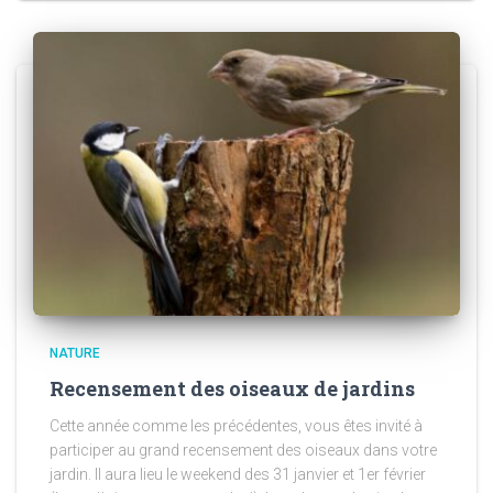
NATURE
Recensement des oiseaux de jardins
Cette année comme les précédentes, vous êtes invité à
participer au grand recensement des oiseaux dans votre
jardin. Il aura lieu le weekend des 31 janvier et 1er février