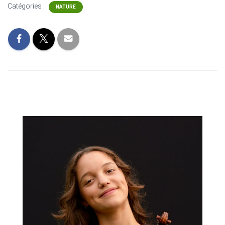
Catégories :
NATURE