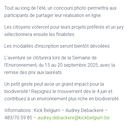
Tout au long de l’été, un concours photo permettra aux
participants de partager leur réalisation en ligne.
Les citoyens voteront pour leurs projets préférés et un jury
sélectionnera ensuite les finalistes.
Les modalités d’inscription seront bientôt dévoilées.
L’aventure se clôturera lors de la Semaine de
l’Environnement, du 15 au 20 septembre 2025, avec la
remise des prix aux lauréats.
Un petit geste peut avoir un grand impact pour la
biodiversité ! Rejoignez le mouvement dès le 4 juin et
contribuez à un environnement plus riche en biodiversité.
Informations : Kick Belgium – Audrey Debackere –
483/70.59.85 –
audrey.debackere@kickbelgium.be
.