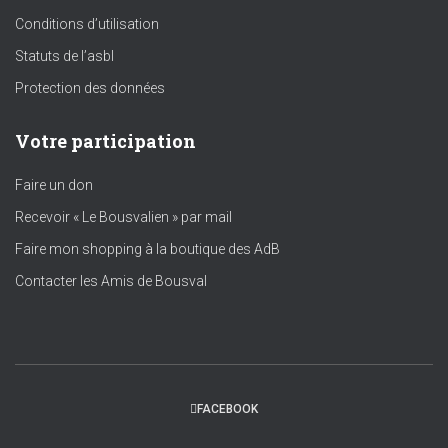
Conditions d’utilisation
Statuts de l’asbl
Protection des données
Votre participation
Faire un don
Recevoir « Le Bousvalien » par mail
Faire mon shopping à la boutique des AdB
Contacter les Amis de Bousval
FACEBOOK