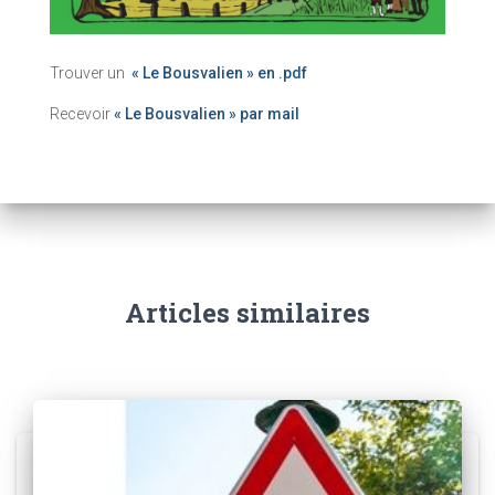
Trouver un
« Le Bousvalien » en .pdf
Recevoir
« Le Bousvalien » par mail
Articles similaires