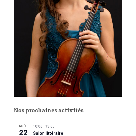
Nos prochaines activités
AOÛT
10:00
—
18:00
22
Salon littéraire