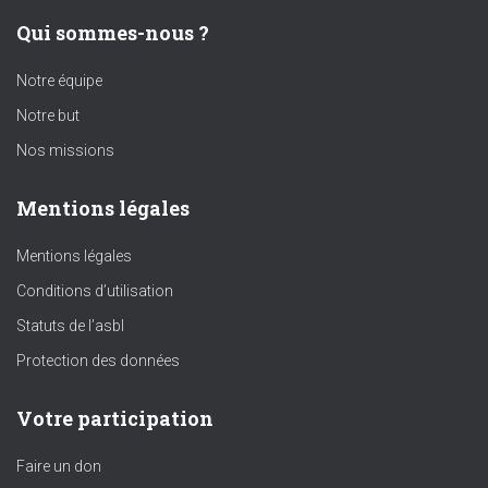
Qui sommes-nous ?
Notre équipe
Notre but
Nos missions
Mentions légales
Mentions légales
Conditions d’utilisation
Statuts de l’asbl
Protection des données
Votre participation
Faire un don