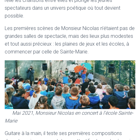
relie les chansons entre elles et plonge les jeunes
spectateurs dans un univers poétique où tout devient
possible.
Les premières scènes de Monsieur Nicolas n’étaient pas de
grandes salles de spectacle, mais des lieux plus modestes
et tout aussi précieux : les plaines de jeux et les écoles, à
commencer par celle de Sainte-Marie.
Mai 2021, Monsieur Nicolas en concert à l’école Sainte-
Marie
Guitare à la main, il teste ses premières compositions