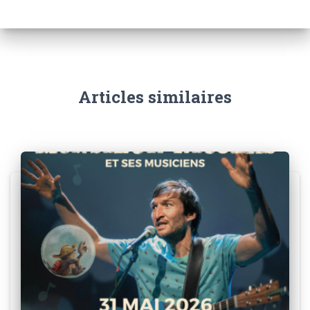
Articles similaires