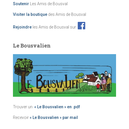
Soutenir
Les Amis de Bousval
Visiter la boutique
des Amis de Bousval
Rejoindre
les Amis de Bousval sur
Le Bousvalien
Trouver un
« Le Bousvalien » en .pdf
Recevoir
« Le Bousvalien » par mail