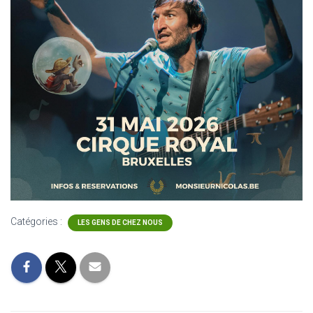
Catégories :
LES GENS DE CHEZ NOUS