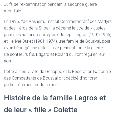
Juifs de l’extermination pendant la seconde guerre
mondiale.
En 1995, Yad Vashem, l’institut Commémoratif des Martyrs
et des Héros de la Shoah, a décerné le titre de « Justes
parmi les nations » aux époux Joseph Legros (1901-1965)
et Hélène Durlet (1901-1974), une famille de Bousval, pour
avoir hébergé une enfant juive pendant toute la guerre.
Ce sont leurs fils, Edgard et Roland qui l’ont reçu en leur
nom.
Cette année la ville de Genappe et la Fédération Nationale
des Combattants de Bousval ont décidé d’honorer
particulièrement cette famille.
Histoire de la famille Legros et
de leur « fille » Colette