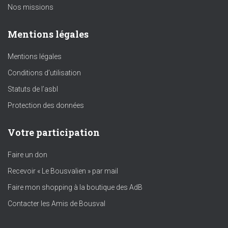
Nos missions
Mentions légales
Mentions légales
Conditions d’utilisation
Statuts de l’asbl
Protection des données
Votre participation
Faire un don
Recevoir « Le Bousvalien » par mail
Faire mon shopping à la boutique des AdB
Contacter les Amis de Bousval