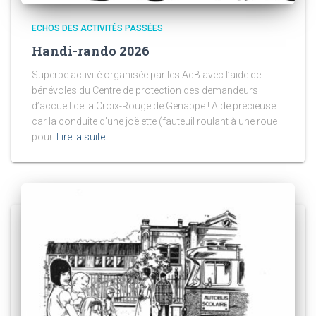
ECHOS DES ACTIVITÉS PASSÉES
Handi-rando 2026
Superbe activité organisée par les AdB avec l’aide de
bénévoles du Centre de protection des demandeurs
d’accueil de la Croix-Rouge de Genappe ! Aide précieuse
car la conduite d’une joëlette (fauteuil roulant à une roue
pour
Lire la suite