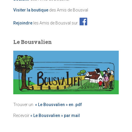
Visiter la boutique
des Amis de Bousval
Rejoindre
les Amis de Bousval sur
Le Bousvalien
Trouver un
« Le Bousvalien » en .pdf
Recevoir
« Le Bousvalien » par mail