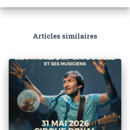
Articles similaires