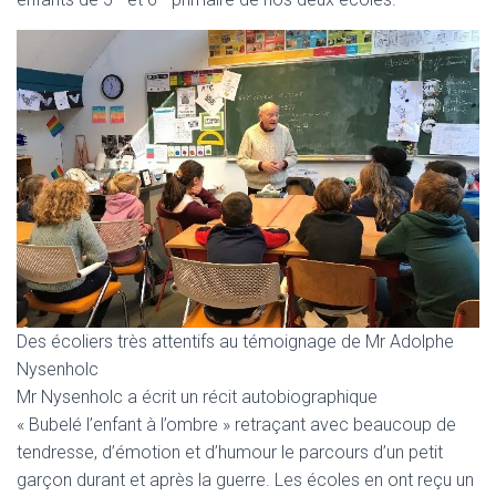
Des écoliers très attentifs au témoignage de Mr Adolphe
Nysenholc
Mr Nysenholc a écrit un récit autobiographique
« Bubelé l’enfant à l’ombre » retraçant avec beaucoup de
tendresse, d’émotion et d’humour le parcours d’un petit
garçon durant et après la guerre. Les écoles en ont reçu un