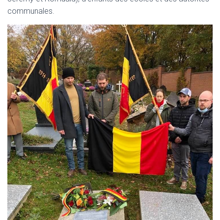
communales.