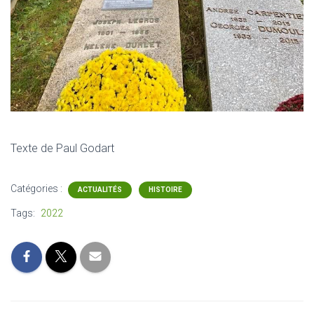
Texte de Paul Godart
Catégories :
ACTUALITÉS
HISTOIRE
Tags:
2022