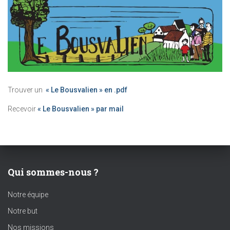
Trouver un
« Le Bousvalien » en .pdf
Recevoir
« Le Bousvalien » par mail
Qui sommes-nous ?
Notre équipe
Notre but
Nos missions