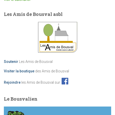
Les Amis de Bousval asbl
Soutenir
Les Amis de Bousval
Visiter la boutique
des Amis de Bousval
Rejoindre
les Amis de Bousval sur
Le Bousvalien