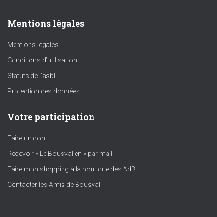
Mentions légales
Mentions légales
Conditions d’utilisation
Statuts de l’asbl
Protection des données
Votre participation
Faire un don
Recevoir « Le Bousvalien » par mail
Faire mon shopping à la boutique des AdB
Contacter les Amis de Bousval