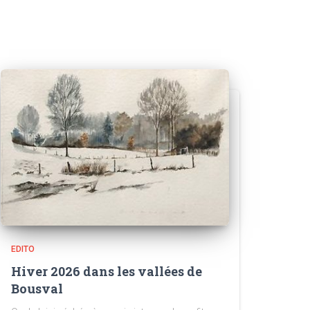
EDITO
Hiver 2026 dans les vallées de
Bousval