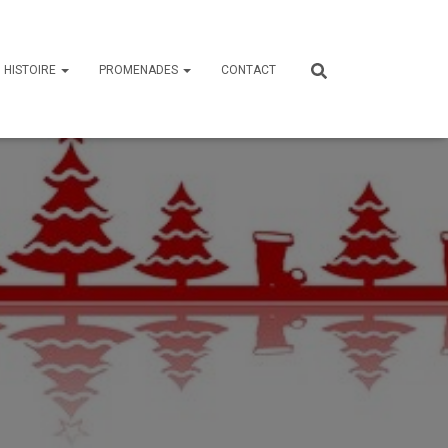
HISTOIRE
PROMENADES
CONTACT