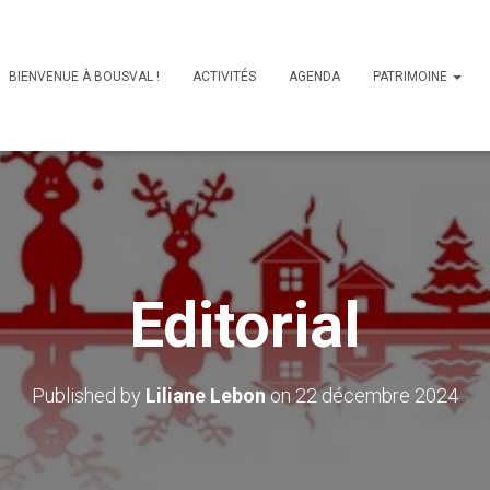
BIENVENUE À BOUSVAL !
ACTIVITÉS
AGENDA
PATRIMOINE
Editorial
Published by
Liliane Lebon
on
22 décembre 2024