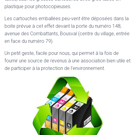
plastique pour photocopieuses.
Les cartouches emballées peu-vent être déposées dans la
boite prévue à cet effet devant la porte du numéro 148,
avenue des Combattants, Bousval (centre du village, entrée
en face du numéro 79).
Un petit geste, facile pour nous, qui permet à la fois de
fournir une source de revenus à une association bien utile et
de participer à la protection de l’environnement.