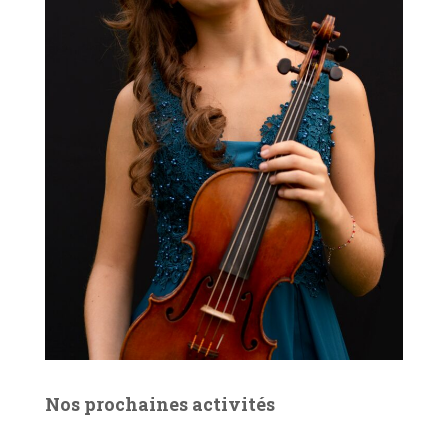
Nos prochaines activités