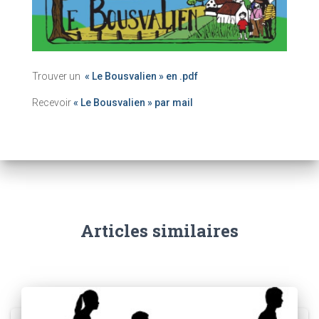
Trouver un
« Le Bousvalien » en .pdf
Recevoir
« Le Bousvalien » par mail
Articles similaires