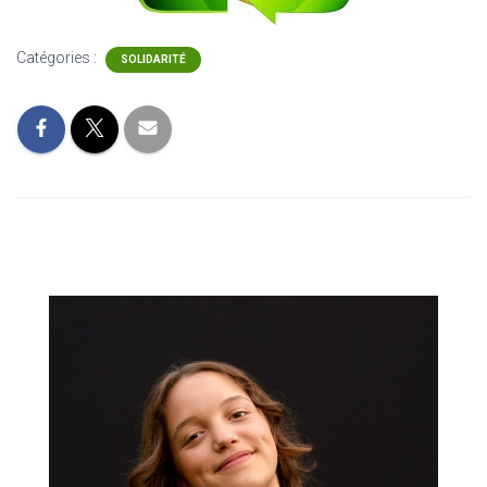
Catégories :
SOLIDARITÉ