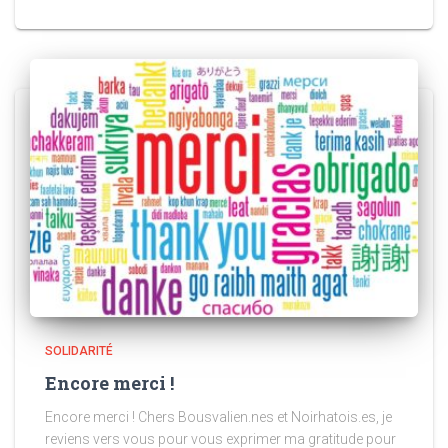
SOLIDARITÉ
Encore merci !
Encore merci ! Chers Bousvalien.nes et Noirhatois.es, je
reviens vers vous pour vous exprimer ma gratitude pour