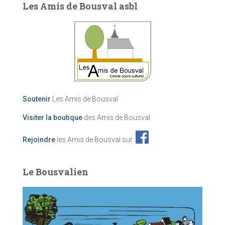
Les Amis de Bousval asbl
Soutenir
Les Amis de Bousval
Visiter la boutique
des Amis de Bousval
Rejoindre
les Amis de Bousval sur
Le Bousvalien