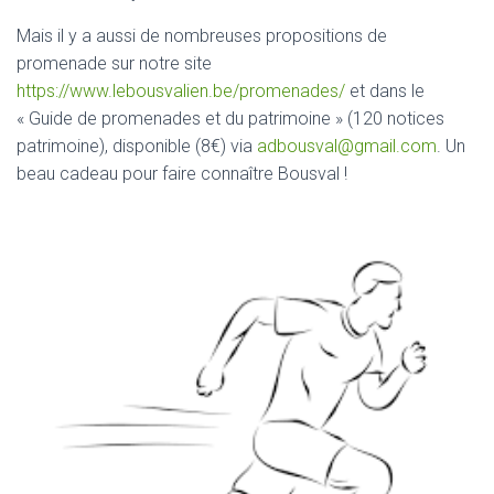
Mais il y a aussi de nombreuses propositions de
promenade sur notre site
https://www.lebousvalien.be/promenades/
et dans le
« Guide de promenades et du patrimoine » (120 notices
patrimoine), disponible (8€) via
adbousval@gmail.com
. Un
beau cadeau pour faire connaître Bousval !