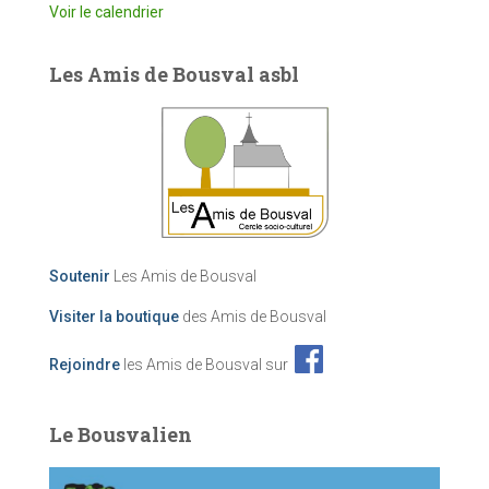
Voir le calendrier
Les Amis de Bousval asbl
Soutenir
Les Amis de Bousval
Visiter la boutique
des Amis de Bousval
Rejoindre
les Amis de Bousval sur
Le Bousvalien