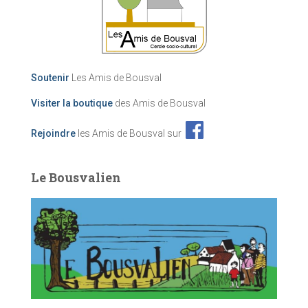
Soutenir
Les Amis de Bousval
Visiter la boutique
des Amis de Bousval
Rejoindre
les Amis de Bousval sur
Le Bousvalien