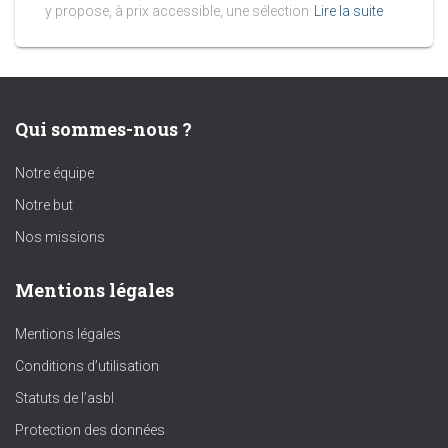
y propose, à prix accessible, une sélection
Lire la suite
Qui sommes-nous ?
Notre équipe
Notre but
Nos missions
Mentions légales
Mentions légales
Conditions d’utilisation
Statuts de l’asbl
Protection des données