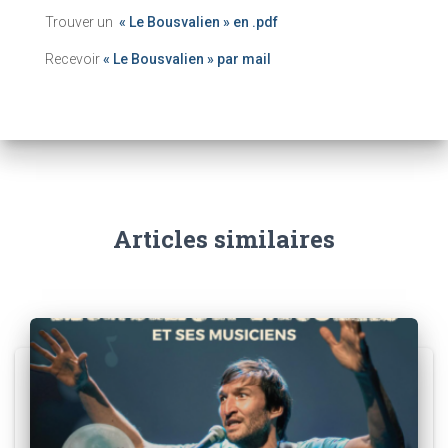
Trouver un
« Le Bousvalien » en .pdf
Recevoir
« Le Bousvalien » par mail
Articles similaires