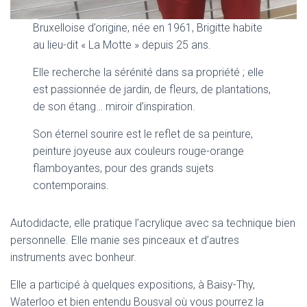
Bruxelloise d’origine, née en 1961, Brigitte habite
au lieu-dit « La Motte » depuis 25 ans.
Elle recherche la sérénité dans sa propriété ; elle
est passionnée de jardin, de fleurs, de plantations,
de son étang… miroir d’inspiration.
Son éternel sourire est le reflet de sa peinture,
peinture joyeuse aux couleurs rouge-orange
flamboyantes, pour des grands sujets
contemporains.
Autodidacte, elle pratique l’acrylique avec sa technique bien
personnelle. Elle manie ses pinceaux et d’autres
instruments avec bonheur.
Elle a participé à quelques expositions, à Baisy-Thy,
Waterloo et bien entendu Bousval où vous pourrez la