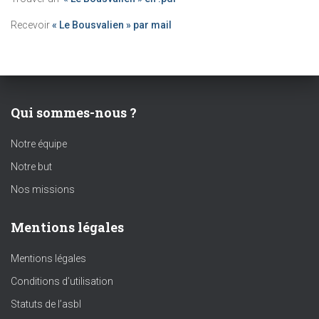
Recevoir
« Le Bousvalien » par mail
Qui sommes-nous ?
Notre équipe
Notre but
Nos missions
Mentions légales
Mentions légales
Conditions d’utilisation
Statuts de l’asbl