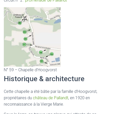
circuit n° 2 :
promenade de Pallandt
N° 59 – Chapelle d’Hoogvorst
Historique & architecture
Cette chapelle a été bâtie par la famille d’Hoogvorst,
propriétaires du
château de Pallandt
, en 1920 en
reconnaissance à la Vierge Marie.