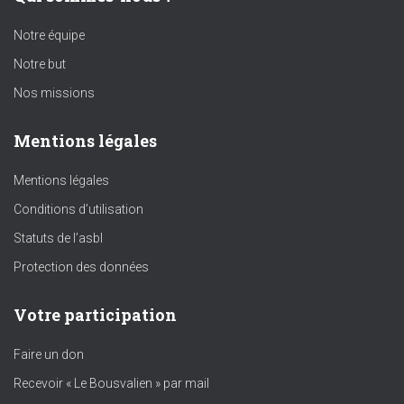
Notre équipe
Notre but
Nos missions
Mentions légales
Mentions légales
Conditions d’utilisation
Statuts de l’asbl
Protection des données
Votre participation
Faire un don
Recevoir « Le Bousvalien » par mail