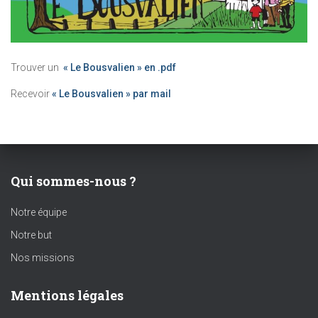
Trouver un
« Le Bousvalien » en .pdf
Recevoir
« Le Bousvalien » par mail
Qui sommes-nous ?
Notre équipe
Notre but
Nos missions
Mentions légales