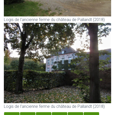
Logis de l’ancienne ferme du château de Pallandt (2018)
Logis de l’ancienne ferme du château de Pallandt (2018)