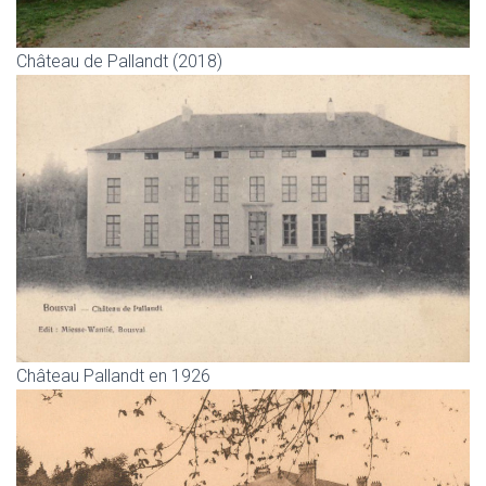
Château de Pallandt (2018)
Château Pallandt en 1926