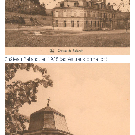
Château Pallandt en 1938 (après transformation)