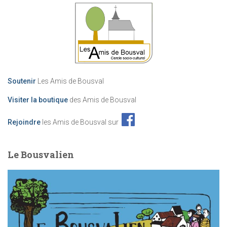
Soutenir
Les Amis de Bousval
Visiter la boutique
des Amis de Bousval
Rejoindre
les Amis de Bousval sur
Le Bousvalien