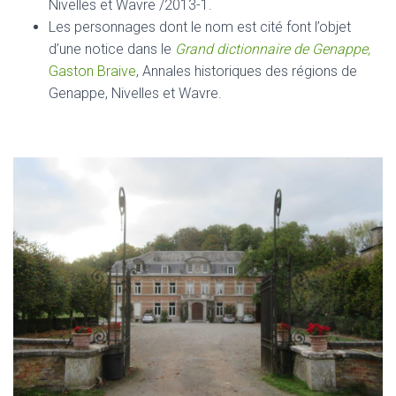
Nivelles et Wavre /2013-1.
Les personnages dont le nom est cité font l’objet
d’une notice dans le
Grand dictionnaire de Genappe,
Gaston Braive
, Annales historiques des régions de
Genappe, Nivelles et Wavre.