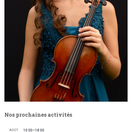
Nos prochaines activités
AOÛT
10:00
—
18:00