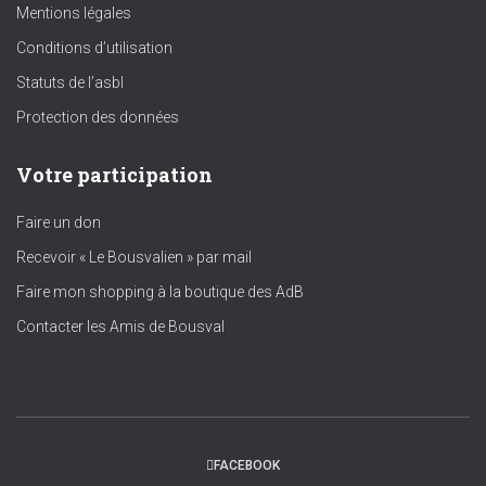
Mentions légales
Conditions d’utilisation
Statuts de l’asbl
Protection des données
Votre participation
Faire un don
Recevoir « Le Bousvalien » par mail
Faire mon shopping à la boutique des AdB
Contacter les Amis de Bousval
FACEBOOK