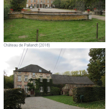
Château de Pallandt (2018)