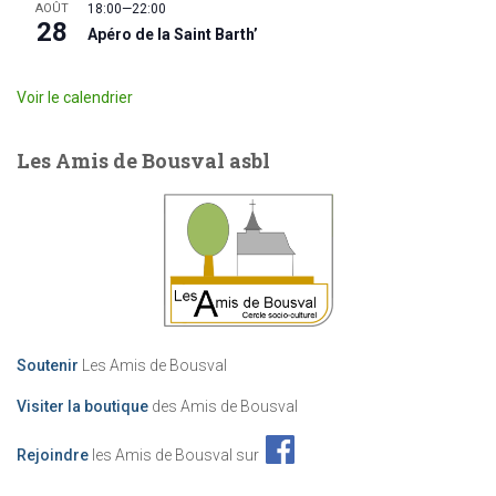
AOÛT
18:00
—
22:00
28
Apéro de la Saint Barth’
Voir le calendrier
Les Amis de Bousval asbl
Soutenir
Les Amis de Bousval
Visiter la boutique
des Amis de Bousval
Rejoindre
les Amis de Bousval sur