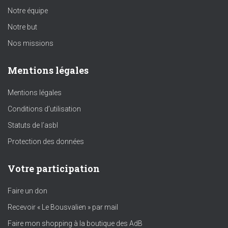
Notre équipe
Notre but
Nos missions
Mentions légales
Mentions légales
Conditions d’utilisation
Statuts de l’asbl
Protection des données
Votre participation
Faire un don
Recevoir « Le Bousvalien » par mail
Faire mon shopping à la boutique des AdB