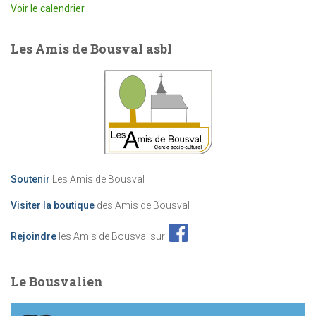
Voir le calendrier
Les Amis de Bousval asbl
Soutenir
Les Amis de Bousval
Visiter la boutique
des Amis de Bousval
Rejoindre
les Amis de Bousval sur
Le Bousvalien