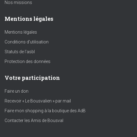
Nos missions
Mentions légales
Mentions légales
Conditions d’utilisation
Statuts de l’asbl
Protection des données
Votre participation
Faire un don
Recevoir « Le Bousvalien » par mail
Faire mon shopping à la boutique des AdB
Contacter les Amis de Bousval