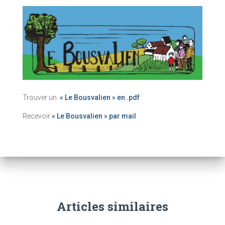
Trouver un
« Le Bousvalien » en .pdf
Recevoir
« Le Bousvalien » par mail
Articles similaires