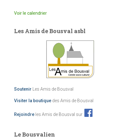
Voir le calendrier
Les Amis de Bousval asbl
Soutenir
Les Amis de Bousval
Visiter la boutique
des Amis de Bousval
Rejoindre
les Amis de Bousval sur
Le Bousvalien