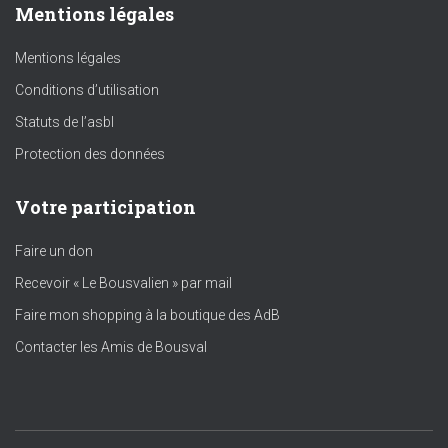
Mentions légales
Mentions légales
Conditions d’utilisation
Statuts de l’asbl
Protection des données
Votre participation
Faire un don
Recevoir « Le Bousvalien » par mail
Faire mon shopping à la boutique des AdB
Contacter les Amis de Bousval