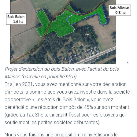
Projet d’extension du bois Balon, avec l’achat du bois
Miesse (parcelle en pointillé bleu)
Et si, en 2021, vous avez mentionné sur votre déclaration
d’impôts la somme que vous avez investie dans la société
coopérative « Les Amis du Bois Balon », vous avez
bénéficié d’une réduction d’impôt de 45% sur son montant
(grâce au Tax Shelter, incitant fiscal pour les citoyens qui
soutiennent les petites sociétés débutantes).
Nous vous faisons une proposition : réinvestissons le