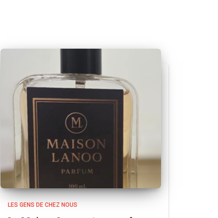
LES GENS DE CHEZ NOUS