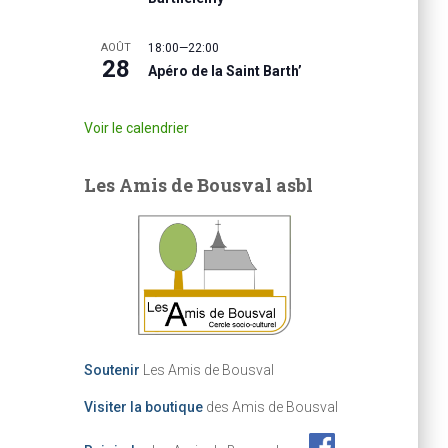
AOÛT
18:00
—
22:00
28
Apéro de la Saint Barth’
Voir le calendrier
Les Amis de Bousval asbl
Soutenir
Les Amis de Bousval
Visiter la boutique
des Amis de Bousval