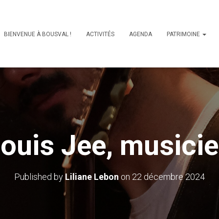
BIENVENUE À BOUSVAL !
ACTIVITÉS
AGENDA
PATRIMOINE
ouis Jee, musici
Published by
Liliane Lebon
on
22 décembre 2024