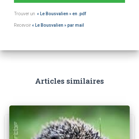
Trouver un
« Le Bousvalien » en .pdf
Recevoir
« Le Bousvalien » par mail
Articles similaires