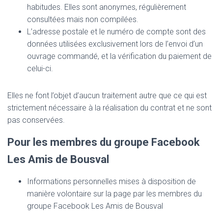
habitudes. Elles sont anonymes, régulièrement
consultées mais non compilées.
L’adresse postale et le numéro de compte sont des
données utilisées exclusivement lors de l’envoi d’un
ouvrage commandé, et la vérification du paiement de
celui-ci.
Elles ne font l’objet d’aucun traitement autre que ce qui est
strictement nécessaire à la réalisation du contrat et ne sont
pas conservées.
Pour les membres du groupe Facebook
Les Amis de Bousval
Informations personnelles mises à disposition de
manière volontaire sur la page par les membres du
groupe Facebook Les Amis de Bousval