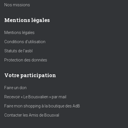
Nos missions
Mentions légales
Mentions légales
Conditions d’utilisation
Statuts de l’asbl
Protection des données
Votre participation
Faire un don
Recevoir « Le Bousvalien » par mail
Faire mon shopping à la boutique des AdB
Contacter les Amis de Bousval