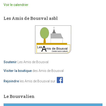
Voir le calendrier
Les Amis de Bousval asbl
Soutenir
Les Amis de Bousval
Visiter la boutique
des Amis de Bousval
Rejoindre
les Amis de Bousval sur
Le Bousvalien