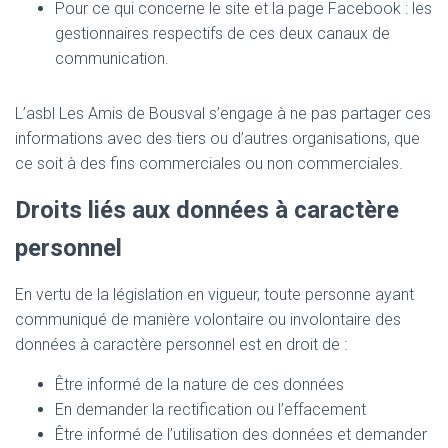
Pour ce qui concerne le site et la page Facebook : les
gestionnaires respectifs de ces deux canaux de
communication.
L’asbl Les Amis de Bousval s’engage à ne pas partager ces
informations avec des tiers ou d’autres organisations, que
ce soit à des fins commerciales ou non commerciales.
Droits liés aux données à caractère
personnel
En vertu de la législation en vigueur, toute personne ayant
communiqué de manière volontaire ou involontaire des
données à caractère personnel est en droit de :
Être informé de la nature de ces données
En demander la rectification ou l’effacement
Être informé de l’utilisation des données et demander