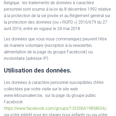
Belgique : les traitements de données à caractère
personnel sont soumis à la loi du 8 décembre 1992 relative
à la protection de la vie privée et au Règlement général sur
la protection des données (ou « RGPD ») 2016/679 du 27
avril 2016, entré en vigueur le 24 mai 2018.
Les données que vous nous communiquez peuvent l’être
de manière volontaire (inscription à la newsletter,
alimentation de la page du groupe Facebook) ou
involontaire (adresse IP).
Utilisation des données.
Les données à caractère personnel susceptibles d’être
collectées par votre visite sur le site web
www.lebousvalien.be, sur la page du groupe public
Facebook
https://www.facebook.com/groups/135506619858654/
,
via votre intérêt pour les stages pour enfants ou via votre