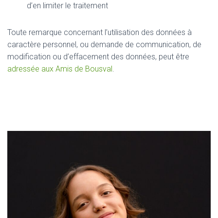
d’en limiter le traitement
Toute remarque concernant l’utilisation des données à
caractère personnel, ou demande de communication, de
modification ou d’effacement des données, peut être
adressée aux Amis de Bousval
.