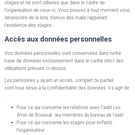
stages et ne sont utilisées que dans le cadre de
l’organisation de ceux-ci. Vous pouvez à tout moment vous
désinscrire de la liste d’envoi des mails rappelant
l’existence des stages.
A
ccès aux données personnelles
Vos données personnelles sont conservées dans notre
base de données exclusivement dans le cadre strict des
utilisations prévues ci-dessus.
Les personnes y ayant un accès, complet ou partiel
sont tous tenus à la confidentialité des données. Il s’agit de
:
Pour ce qui concerne les relations avec l’asbl Les
Amis de Bousval : les membres du bureau de l’asbl
Pour ce qui concerne les stages pour enfants :
l’organisateur