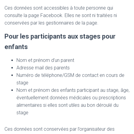
Ces données sont accessibles à toute personne qui
consulte la page Facebook. Elles ne sont ni traitées ni
conservées par les gestionnaires de la page.
Pour les participants aux stages pour
enfants
Nom et prénom d’un parent
Adresse mail des parents
Numéro de téléphone/GSM de contact en cours de
stage
Nom et prénom des enfants participant au stage, âge,
éventuellement données médicales ou prescriptions
alimentaires si elles sont utiles au bon déroulé du
stage
Ces données sont conservées par l’organisateur des