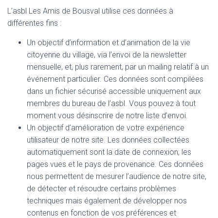
L’asbl Les Amis de Bousval utilise ces données à
différentes fins :
Un objectif d’information et d’animation de la vie
citoyenne du village, via l’envoi de la newsletter
mensuelle, et, plus rarement, par un mailing relatif à un
événement particulier. Ces données sont compilées
dans un fichier sécurisé accessible uniquement aux
membres du bureau de l’asbl. Vous pouvez à tout
moment vous désinscrire de notre liste d’envoi.
Un objectif d’amélioration de votre expérience
utilisateur de notre site. Les données collectées
automatiquement sont la date de connexion, les
pages vues et le pays de provenance. Ces données
nous permettent de mesurer l’audience de notre site,
de détecter et résoudre certains problèmes
techniques mais également de développer nos
contenus en fonction de vos préférences et