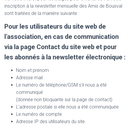
inscription à la newsletter mensuelle des Amis de Bousval
sont traitées de la manière suivante :
Pour les utilisateurs du site web de
l’association, en cas de communication
via la page Contact du site web et pour
les abonnés à la newsletter électronique :
Nom et prénom
Adresse mail
Le numéro de téléphone/GSM s’il nous a été
communiqué
(donnée non bloquante sur la page de contact)
L’adresse postale si elle nous a été communiquée
Le numéro de compte
Adresse IP des utilisateurs du site