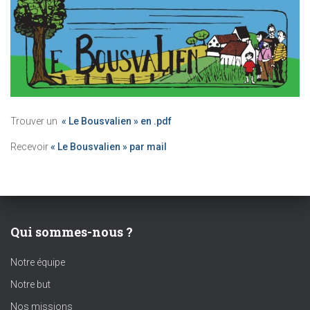
Trouver un
« Le Bousvalien » en .pdf
Recevoir
« Le Bousvalien » par mail
Qui sommes-nous ?
Notre équipe
Notre but
Nos missions