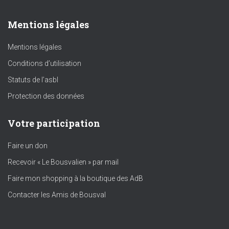
Mentions légales
Mentions légales
Conditions d’utilisation
Statuts de l’asbl
Protection des données
Votre participation
Faire un don
Recevoir « Le Bousvalien » par mail
Faire mon shopping à la boutique des AdB
Contacter les Amis de Bousval