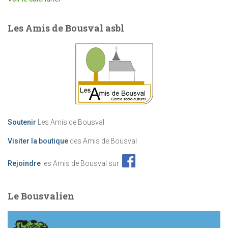
Les Amis de Bousval asbl
Soutenir
Les Amis de Bousval
Visiter la boutique
des Amis de Bousval
Rejoindre
les Amis de Bousval sur
Le Bousvalien