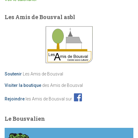
Les Amis de Bousval asbl
Soutenir
Les Amis de Bousval
Visiter la boutique
des Amis de Bousval
Rejoindre
les Amis de Bousval sur
Le Bousvalien