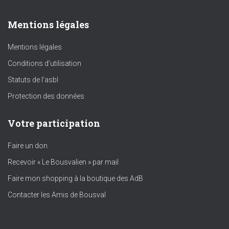
Mentions légales
Mentions légales
Conditions d’utilisation
Statuts de l’asbl
Protection des données
Votre participation
Faire un don
Recevoir « Le Bousvalien » par mail
Faire mon shopping à la boutique des AdB
Contacter les Amis de Bousval