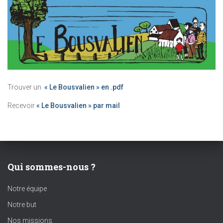
Trouver un
« Le Bousvalien » en .pdf
Recevoir
« Le Bousvalien » par mail
Qui sommes-nous ?
Notre équipe
Notre but
Nos missions