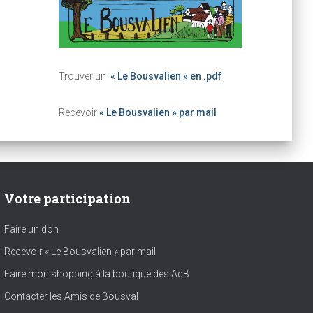
Trouver un
« Le Bousvalien » en .pdf
Recevoir
« Le Bousvalien » par mail
Votre participation
Faire un don
Recevoir « Le Bousvalien » par mail
Faire mon shopping à la boutique des AdB
Contacter les Amis de Bousval