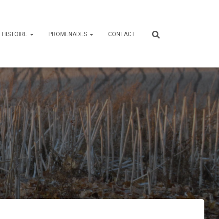
HISTOIRE
PROMENADES
CONTACT