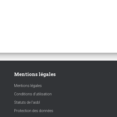
Mentions légales
Mentions légales
Conditions d’utilisation
Statuts de l’asbl
Protection des données