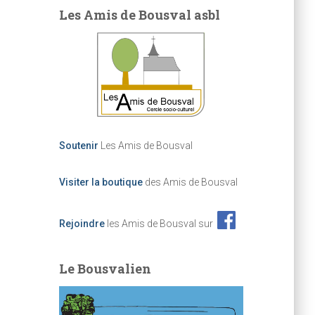
Les Amis de Bousval asbl
Soutenir
Les Amis de Bousval
Visiter la boutique
des Amis de Bousval
Rejoindre
les Amis de Bousval sur
Le Bousvalien