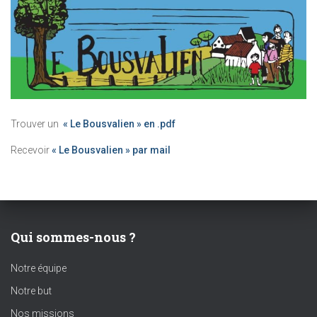
Trouver un
« Le Bousvalien » en .pdf
Recevoir
« Le Bousvalien » par mail
Qui sommes-nous ?
Notre équipe
Notre but
Nos missions