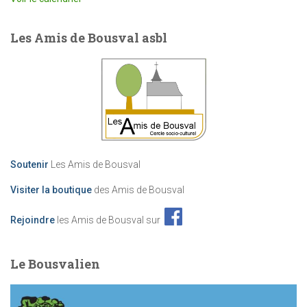
Les Amis de Bousval asbl
Soutenir
Les Amis de Bousval
Visiter la boutique
des Amis de Bousval
Rejoindre
les Amis de Bousval sur
Le Bousvalien