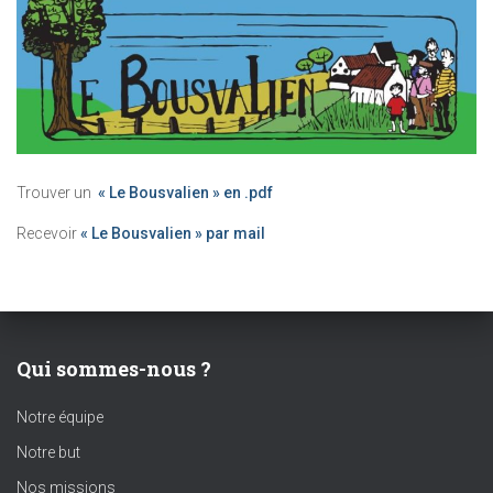
Trouver un
« Le Bousvalien » en .pdf
Recevoir
« Le Bousvalien » par mail
Qui sommes-nous ?
Notre équipe
Notre but
Nos missions