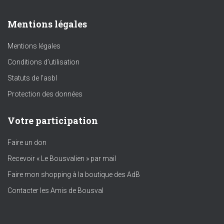
Mentions légales
Mentions légales
Conditions d’utilisation
Statuts de l’asbl
Protection des données
Votre participation
Faire un don
Recevoir « Le Bousvalien » par mail
Faire mon shopping à la boutique des AdB
Contacter les Amis de Bousval