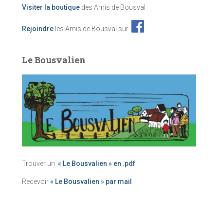
Visiter la boutique
des Amis de Bousval
Rejoindre
les Amis de Bousval sur
Le Bousvalien
Trouver un
« Le Bousvalien » en .pdf
Recevoir
« Le Bousvalien » par mail