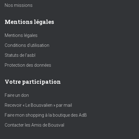
Nos missions
Mentions légales
Mentions légales
Conditions d’utilisation
Statuts de l’asbl
Protection des données
Votre participation
Faire un don
Recevoir « Le Bousvalien » par mail
Faire mon shopping à la boutique des AdB
Contacter les Amis de Bousval