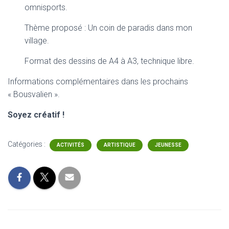
omnisports.
Thème proposé : Un coin de paradis dans mon
village.
Format des dessins de A4 à A3, technique libre.
Informations complémentaires dans les prochains
« Bousvalien ».
Soyez créatif !
Catégories :
ACTIVITÉS
ARTISTIQUE
JEUNESSE