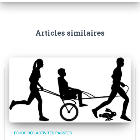
Articles similaires
ECHOS DES ACTIVITÉS PASSÉES