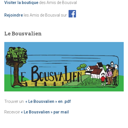
Visiter la boutique
des Amis de Bousval
Rejoindre
les Amis de Bousval sur
Le Bousvalien
Trouver un
« Le Bousvalien » en .pdf
Recevoir
« Le Bousvalien » par mail