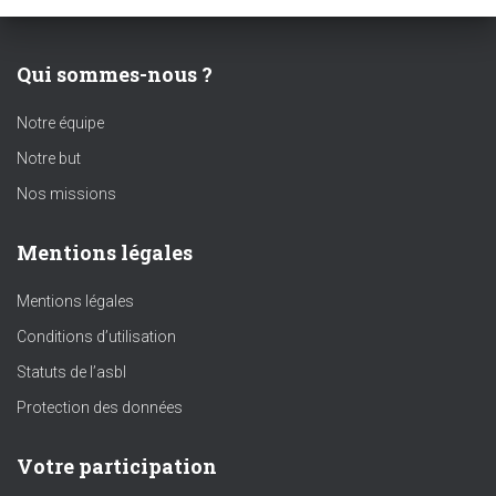
Qui sommes-nous ?
Notre équipe
Notre but
Nos missions
Mentions légales
Mentions légales
Conditions d’utilisation
Statuts de l’asbl
Protection des données
Votre participation