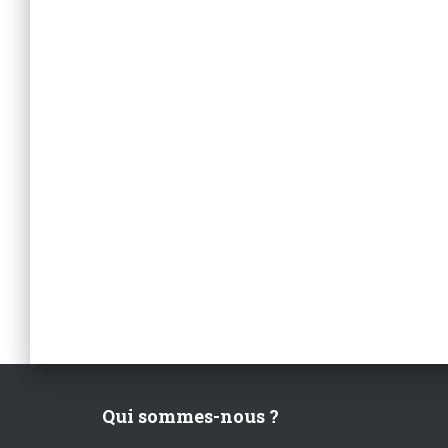
Qui sommes-nous ?