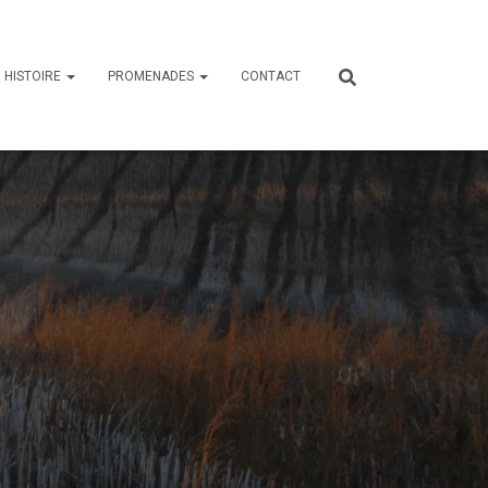
HISTOIRE
PROMENADES
CONTACT