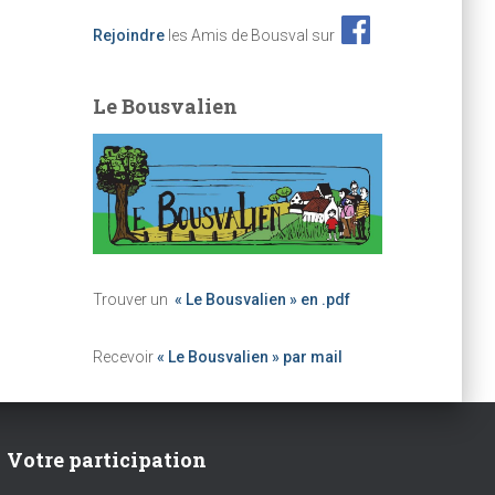
Rejoindre
les Amis de Bousval sur
Le Bousvalien
Trouver un
« Le Bousvalien » en .pdf
Recevoir
« Le Bousvalien » par mail
Votre participation