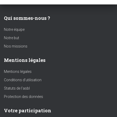
Qui sommes-nous ?
Notre équipe
Notre but
Nos missions
Mentions légales
Mentions légales
Conditions d’utilisation
Statuts de l’asbl
Protection des données
Votre participation