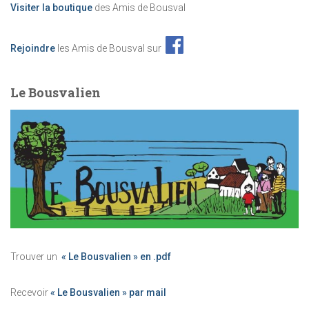
Visiter la boutique
des Amis de Bousval
Rejoindre
les Amis de Bousval sur
Le Bousvalien
Trouver un
« Le Bousvalien » en .pdf
Recevoir
« Le Bousvalien » par mail