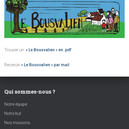
Trouver un
« Le Bousvalien » en .pdf
Recevoir
« Le Bousvalien » par mail
Qui sommes-nous ?
Notre équipe
Notre but
Nos missions