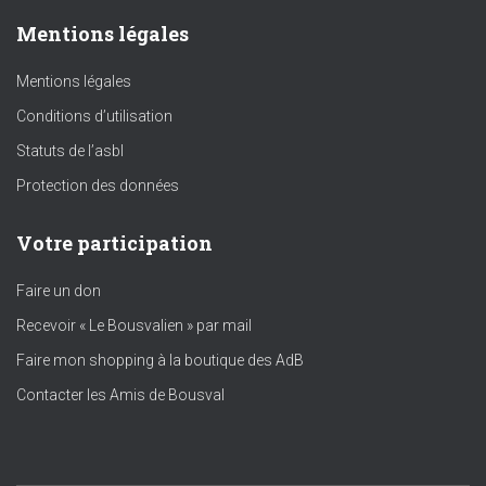
Mentions légales
Mentions légales
Conditions d’utilisation
Statuts de l’asbl
Protection des données
Votre participation
Faire un don
Recevoir « Le Bousvalien » par mail
Faire mon shopping à la boutique des AdB
Contacter les Amis de Bousval