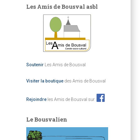
Les Amis de Bousval asbl
Soutenir
Les Amis de Bousval
Visiter la boutique
des Amis de Bousval
Rejoindre
les Amis de Bousval sur
Le Bousvalien