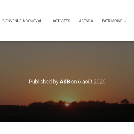
BIENVENUE À BOUSVAL !
ACTIVITÉS
AGENDA
PATRIMOINE
Published by
AdB
on
6 août 2026