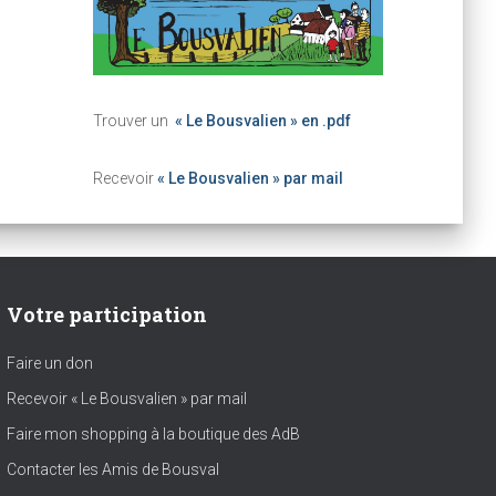
Trouver un
« Le Bousvalien » en .pdf
Recevoir
« Le Bousvalien » par mail
Votre participation
Faire un don
Recevoir « Le Bousvalien » par mail
Faire mon shopping à la boutique des AdB
Contacter les Amis de Bousval