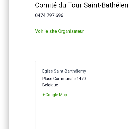
Comité du Tour Saint-Bathéle
0474 797 696
Voir le site Organisateur
Eglise Saint-Barthélemy
Place Communale
1470
Belgique
+ Google Map