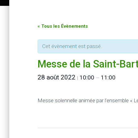
« Tous les Évènements
Cet évènement est passé.
Messe de la Saint-Bar
28 août 2022
10:00
11:00
|
—
Messe solennelle animée par l’ensemble « 