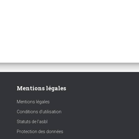
Mentions légales
Mentions légales
Conditions d’utilisation
Statuts de l’asbl
Protection des données