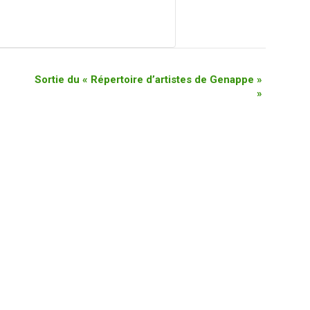
Sortie du « Répertoire d’artistes de Genappe »
»