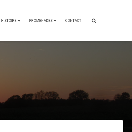
HISTOIRE
PROMENADES
CONTACT