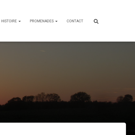
HISTOIRE
PROMENADES
CONTACT