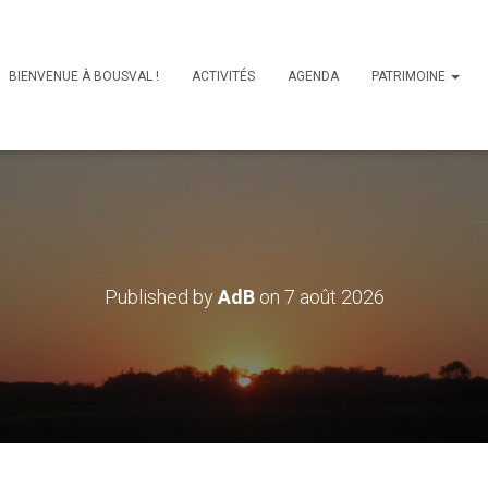
BIENVENUE À BOUSVAL !
ACTIVITÉS
AGENDA
PATRIMOINE
Published by
AdB
on
7 août 2026