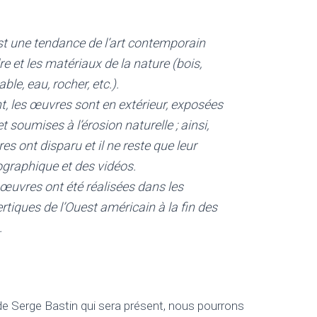
t une tendance de l’art contemporain
dre et les matériaux de la nature (bois,
sable, eau, rocher, etc.).
t, les œuvres sont en extérieur, exposées
 soumises à l’érosion naturelle ; ainsi,
s ont disparu et il ne reste que leur
graphique et des vidéos.
œuvres ont été réalisées dans les
tiques de l’Ouest américain à la fin des
.
e de Serge Bastin qui sera présent, nous pourrons