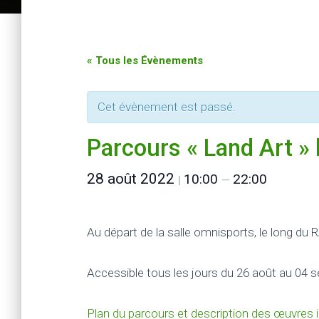
« Tous les Évènements
Cet évènement est passé.
Parcours « Land Art »
28 août 2022
10:00
22:00
|
—
Au départ de la salle omnisports, le long du 
Accessible tous les jours du 26 août au 04 
Plan du parcours et description des œuvres i