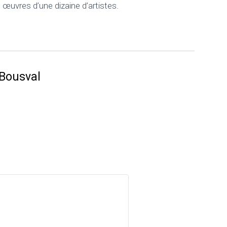
s œuvres d’une dizaine d’artistes.
 Bousval