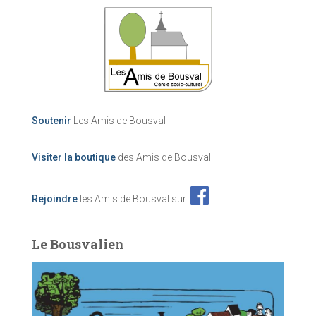
Soutenir
Les Amis de Bousval
Visiter la boutique
des Amis de Bousval
Rejoindre
les Amis de Bousval sur
Le Bousvalien