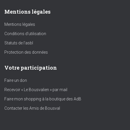
Mentions légales
Mentions légales
Conditions d’utilisation
Statuts de l’asbl
Protection des données
Votre participation
Faire un don
Recevoir « Le Bousvalien » par mail
Faire mon shopping à la boutique des AdB
Contacter les Amis de Bousval